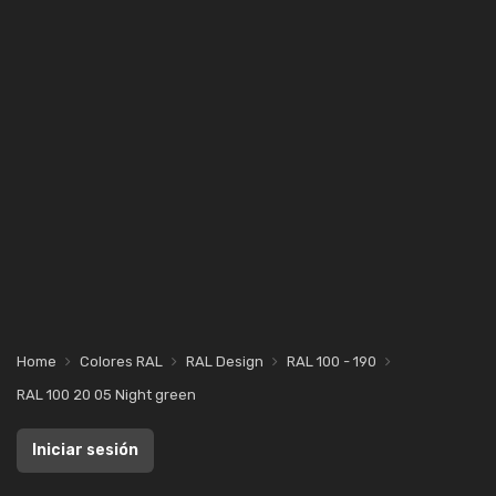
Home
Colores RAL
RAL Design
RAL 100 - 190
RAL 100 20 05 Night green
Iniciar sesión