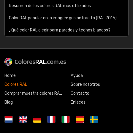
Resumen de los colores RAL más utilizados
Color RAL popular en la imagen: gris antracita (RAL 7016)
¿Qué color RAL elegir para paredes y techos blancos?
Colores
RAL
.com.es
Home
Ayuda
Colores RAL
Sobre nosotros
Comprar muestra colores RAL
Contacto
Blog
Enlaces