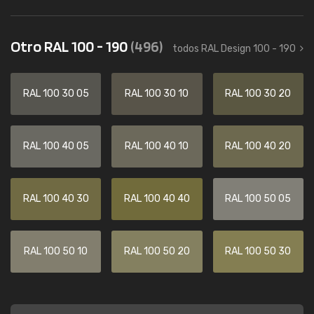
Otro RAL 100 - 190
(496)
todos RAL Design 100 - 190
RAL 100 30 05
RAL 100 30 10
RAL 100 30 20
RAL 100 40 05
RAL 100 40 10
RAL 100 40 20
RAL 100 40 30
RAL 100 40 40
RAL 100 50 05
RAL 100 50 10
RAL 100 50 20
RAL 100 50 30