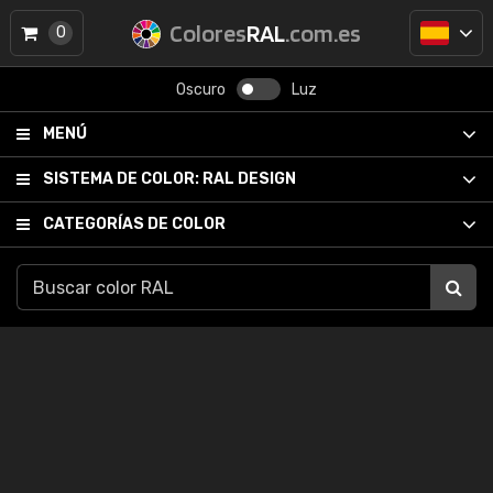
Colores
RAL
.com.es
0
Oscuro
Luz
MENÚ
SISTEMA DE COLOR:
RAL DESIGN
CATEGORÍAS DE COLOR