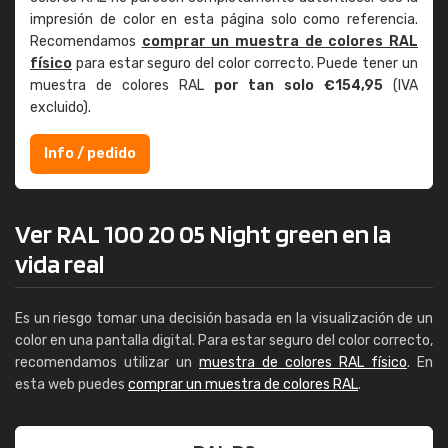
impresión de color en esta página solo como referencia.
Recomendamos
comprar un muestra de colores RAL
físico
para estar seguro del color correcto. Puede tener un
muestra de colores RAL
por tan solo €154,95
(IVA
excluido).
Info / pedido
Ver RAL 100 20 05 Night green en la
vida real
Es un riesgo tomar una decisión basada en la visualización de un
color en una pantalla digital. Para estar seguro del color correcto,
recomendamos utilizar un
muestra de colores RAL físico
. En
esta web puedes
comprar un muestra de colores RAL
.