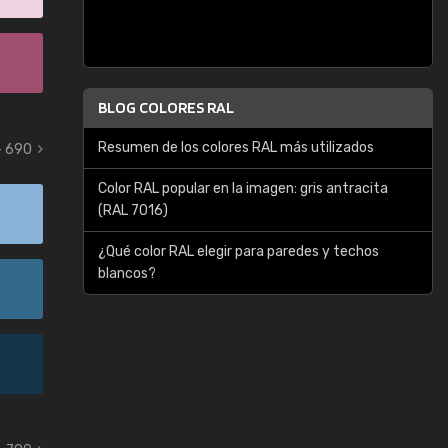
BLOG COLORES RAL
Resumen de los colores RAL más utilizados
- 690
Color RAL popular en la imagen: gris antracita
(RAL 7016)
¿Qué color RAL elegir para paredes y techos
blancos?