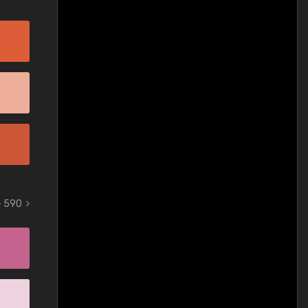
- 590