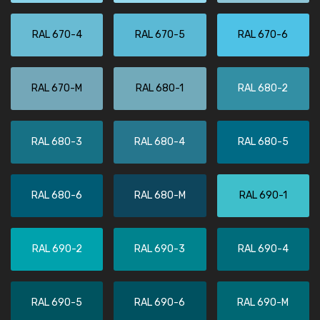
RAL 670-4
RAL 670-5
RAL 670-6
RAL 670-M
RAL 680-1
RAL 680-2
RAL 680-3
RAL 680-4
RAL 680-5
RAL 680-6
RAL 680-M
RAL 690-1
RAL 690-2
RAL 690-3
RAL 690-4
RAL 690-5
RAL 690-6
RAL 690-M