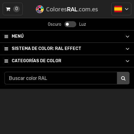
Colores
RAL
.com.es
0
Oscuro
Luz
MENÚ
SISTEMA DE COLOR:
RAL EFFECT
CATEGORÍAS DE COLOR