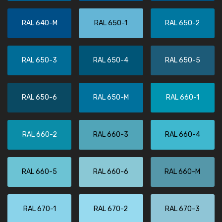
RAL 640-M
RAL 650-1
RAL 650-2
RAL 650-3
RAL 650-4
RAL 650-5
RAL 650-6
RAL 650-M
RAL 660-1
RAL 660-2
RAL 660-3
RAL 660-4
RAL 660-5
RAL 660-6
RAL 660-M
RAL 670-1
RAL 670-2
RAL 670-3