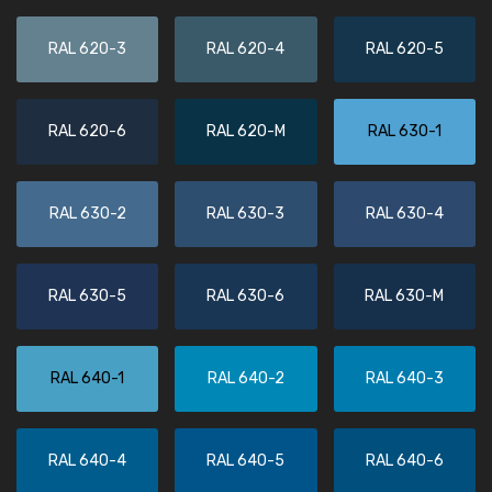
RAL 620-3
RAL 620-4
RAL 620-5
RAL 620-6
RAL 620-M
RAL 630-1
RAL 630-2
RAL 630-3
RAL 630-4
RAL 630-5
RAL 630-6
RAL 630-M
RAL 640-1
RAL 640-2
RAL 640-3
RAL 640-4
RAL 640-5
RAL 640-6