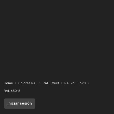
Home
Colores RAL
RAL Effect
RAL 610 - 690
RAL 630-5
Iniciar sesión