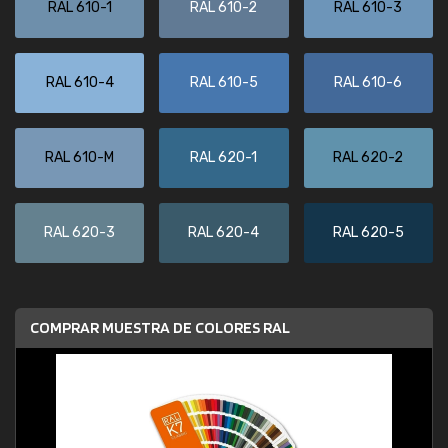
RAL 610-1
RAL 610-2
RAL 610-3
RAL 610-4
RAL 610-5
RAL 610-6
RAL 610-M
RAL 620-1
RAL 620-2
RAL 620-3
RAL 620-4
RAL 620-5
COMPRAR MUESTRA DE COLORES RAL