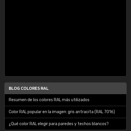
BLOG COLORES RAL
Resumen de los colores RAL más utilizados
Color RAL popular en la imagen: gris antracita (RAL 7016)
¿Qué color RAL elegir para paredes y techos blancos?