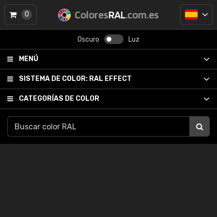
Colores
RAL
.com.es
0
Oscuro
Luz
MENÚ
SISTEMA DE COLOR:
RAL EFFECT
CATEGORÍAS DE COLOR