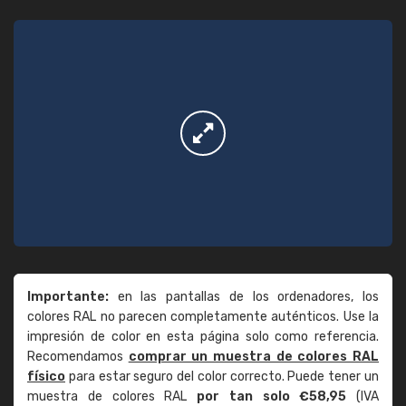
Importante:
en las pantallas de los ordenadores, los
colores RAL no parecen completamente auténticos. Use la
impresión de color en esta página solo como referencia.
Recomendamos
comprar un muestra de colores RAL
físico
para estar seguro del color correcto. Puede tener un
muestra de colores RAL
por tan solo €58,95
(IVA