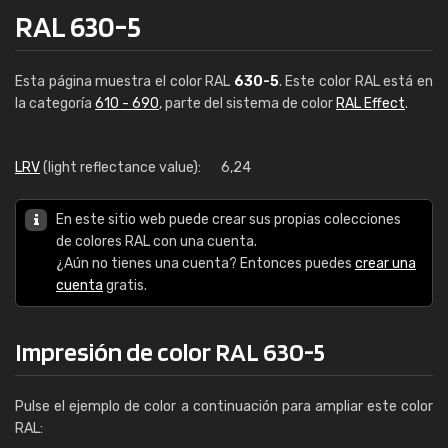
RAL 630-5
Esta página muestra el color RAL
630-5
. Este color RAL está en
la categoría
610 - 690
, parte del sistema de color
RAL Effect
.
LRV
(light reflectance value):
6,24
En este sitio web puede crear sus propias colecciones
de colores RAL con una cuenta.
¿Aún no tienes una cuenta? Entonces puedes
crear una
cuenta
gratis.
Impresión de color RAL 630-5
Pulse el ejemplo de color a continuación para ampliar este color
RAL: