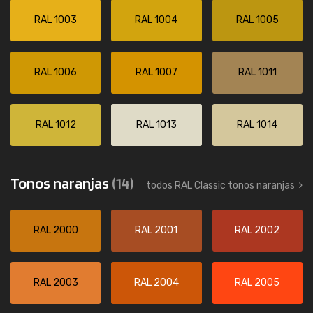
RAL 1003
RAL 1004
RAL 1005
RAL 1006
RAL 1007
RAL 1011
RAL 1012
RAL 1013
RAL 1014
Tonos naranjas
(14)
todos RAL Classic tonos naranjas
RAL 2000
RAL 2001
RAL 2002
RAL 2003
RAL 2004
RAL 2005