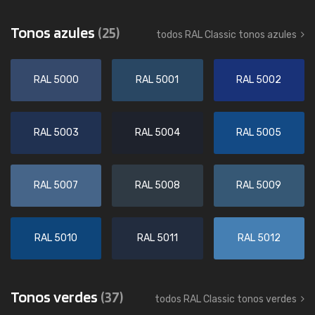
Tonos azules
(25)
todos RAL Classic tonos azules
RAL 5000
RAL 5001
RAL 5002
RAL 5003
RAL 5004
RAL 5005
RAL 5007
RAL 5008
RAL 5009
RAL 5010
RAL 5011
RAL 5012
Tonos verdes
(37)
todos RAL Classic tonos verdes