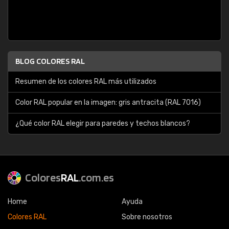
BLOG COLORES RAL
Resumen de los colores RAL más utilizados
Color RAL popular en la imagen: gris antracita (RAL 7016)
¿Qué color RAL elegir para paredes y techos blancos?
Colores
RAL
.com.es
Home
Ayuda
Colores RAL
Sobre nosotros