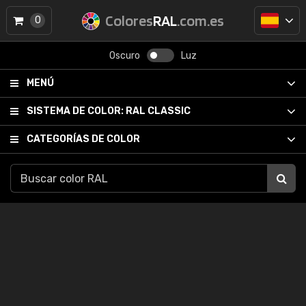
Colores
RAL
.com.es
0
Oscuro
Luz
MENÚ
SISTEMA DE COLOR:
RAL CLASSIC
CATEGORÍAS DE COLOR