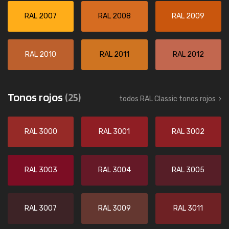
RAL 2007
RAL 2008
RAL 2009
RAL 2010
RAL 2011
RAL 2012
Tonos rojos
(25)
todos RAL Classic tonos rojos
RAL 3000
RAL 3001
RAL 3002
RAL 3003
RAL 3004
RAL 3005
RAL 3007
RAL 3009
RAL 3011