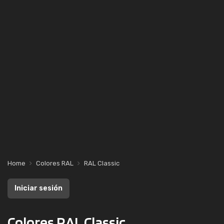
Home
Colores RAL
RAL Classic
Iniciar sesión
Colores RAL Classic