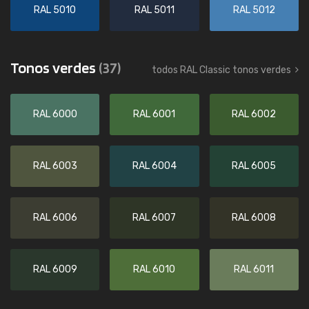
RAL 5010
RAL 5011
RAL 5012
Tonos verdes
(37)
todos RAL Classic tonos verdes
RAL 6000
RAL 6001
RAL 6002
RAL 6003
RAL 6004
RAL 6005
RAL 6006
RAL 6007
RAL 6008
RAL 6009
RAL 6010
RAL 6011