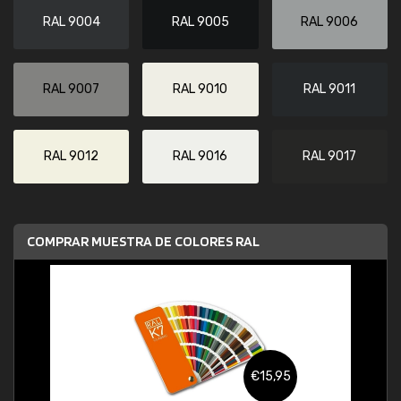
RAL 9004
RAL 9005
RAL 9006
RAL 9007
RAL 9010
RAL 9011
RAL 9012
RAL 9016
RAL 9017
COMPRAR MUESTRA DE COLORES RAL
€15,95