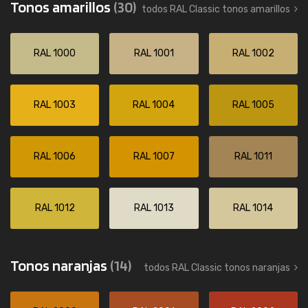
Tonos amarillos
(30)
todos RAL Classic tonos amarillos
RAL 1000
RAL 1001
RAL 1002
RAL 1003
RAL 1004
RAL 1005
RAL 1006
RAL 1007
RAL 1011
RAL 1012
RAL 1013
RAL 1014
Tonos naranjas
(14)
todos RAL Classic tonos naranjas