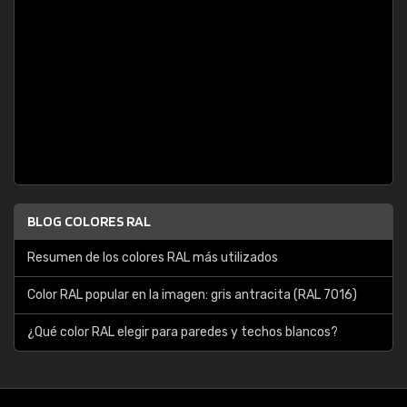
BLOG COLORES RAL
Resumen de los colores RAL más utilizados
Color RAL popular en la imagen: gris antracita (RAL 7016)
¿Qué color RAL elegir para paredes y techos blancos?