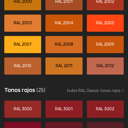
RAL 2000
RAL 2001
RAL 2002
RAL 2003
RAL 2004
RAL 2005
RAL 2007
RAL 2008
RAL 2009
RAL 2010
RAL 2011
RAL 2012
Tonos rojos
(25)
todos RAL Classic tonos rojos
RAL 3000
RAL 3001
RAL 3002