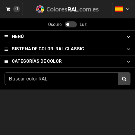
Colores
RAL
.com.es
0
Oscuro
Luz
MENÚ
SISTEMA DE COLOR:
RAL CLASSIC
CATEGORÍAS DE COLOR