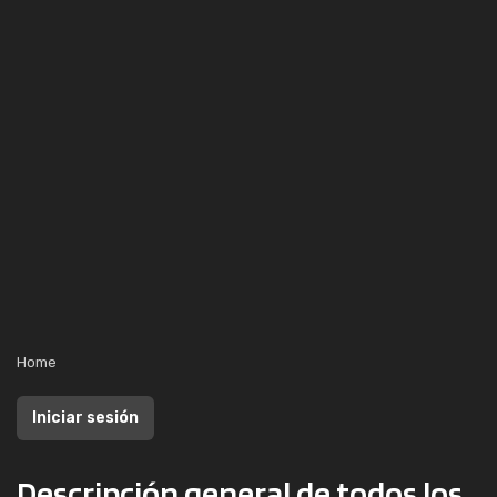
Home
Iniciar sesión
Descripción general de todos los