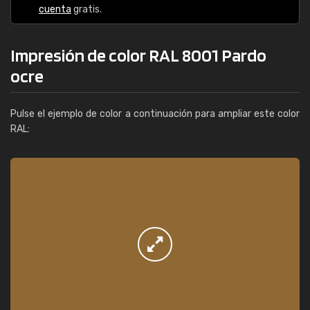
cuenta
gratis.
Impresión de color RAL 8001 Pardo
ocre
Pulse el ejemplo de color a continuación para ampliar este color
RAL: