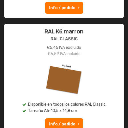
Info / pedido
RAL K6 marron
RAL CLASSIC
€
5,45
IVA excluido
€
6,59
IVA incluido
Disponible en todos los colores RAL Classic
Tamaño A6: 10,5 x 14,8 cm
Info / pedido