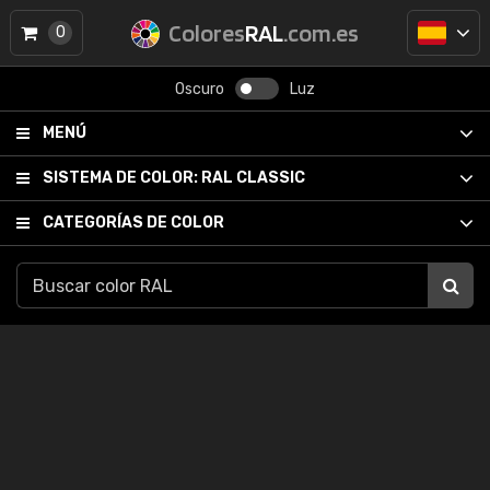
Colores
RAL
.com.es
0
Oscuro
Luz
MENÚ
SISTEMA DE COLOR:
RAL CLASSIC
CATEGORÍAS DE COLOR