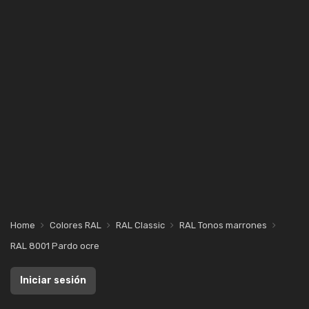
Home
Colores RAL
RAL Classic
RAL Tonos marrones
RAL 8001 Pardo ocre
Iniciar sesión