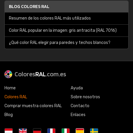
BLOG COLORES RAL
Resumen de los colores RAL más utilizados
Color RAL popular en la imagen: gris antracita (RAL 7016)
¿Qué color RAL elegir para paredes y techos blancos?
Colores
RAL
.com.es
Home
Ayuda
Colores RAL
Sobre nosotros
Comprar muestra colores RAL
Contacto
Blog
Enlaces