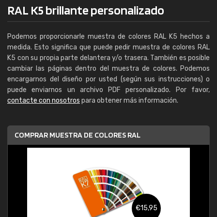
RAL K5 brillante personalizado
Podemos proporcionarle muestra de colores RAL K5 hechos a
medida. Esto significa que puede pedir muestra de colores RAL
K5 con su propia parte delantera y/o trasera. También es posible
cambiar las páginas dentro del muestra de colores. Podemos
encargarnos del diseño por usted (según sus instrucciones) o
puede enviarnos un archivo PDF personalizado. Por favor,
contacte con nosotros
para obtener más información.
COMPRAR MUESTRA DE COLORES RAL
€15,95