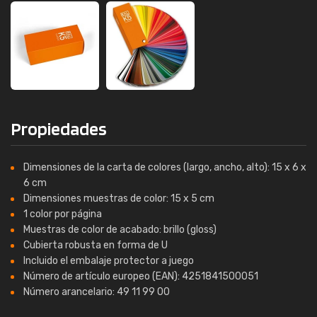
Propiedades
Dimensiones de la carta de colores (largo, ancho, alto): 15 x 6 x
6 cm
Dimensiones muestras de color: 15 x 5 cm
1 color por página
Muestras de color de acabado: brillo (gloss)
Cubierta robusta en forma de U
Incluido el embalaje protector a juego
Número de artículo europeo (EAN): 4251841500051
Número arancelario: 49 11 99 00