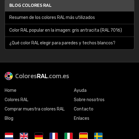
BLOG COLORES RAL
Resumen de los colores RAL más utilizados
Color RAL popular en la imagen: gris antracita (RAL 7016)
¿Qué color RAL elegir para paredes y techos blancos?
Colores
RAL
.com.es
Home
Ayuda
Colores RAL
Sobre nosotros
Comprar muestra colores RAL
Contacto
Blog
Enlaces