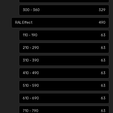
300 - 360
329
RAL Effect
490
110 - 190
63
210 - 290
63
310 - 390
63
410 - 490
63
510 - 590
63
610 - 690
63
710 - 790
63