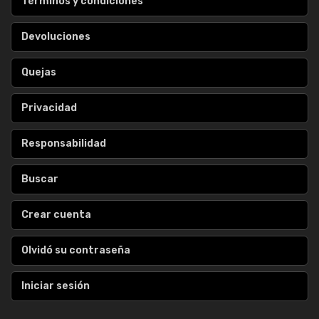
Términos y condiciones
Devoluciones
Quejas
Privacidad
Responsabilidad
Buscar
Crear cuenta
Olvidó su contraseña
Iniciar sesión