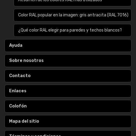
Color RAL popular en la imagen: gris antracita (RAL 7016)
¿Qué color RAL elegir para paredes y techos blancos?
Ayuda
Sobre nosotros
Contacto
Enlaces
Colofón
Mapa del sitio