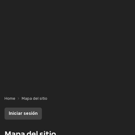
Home
Mapa del sitio
Iniciar sesión
Mapa del sitio