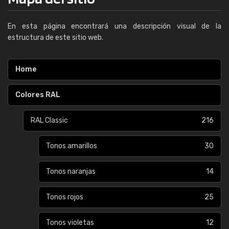
En esta página encontrará una descripción visual de la
estructura de este sitio web.
Home
Colores RAL
RAL Classic
216
Tonos amarillos
30
Tonos naranjas
14
Tonos rojos
25
Tonos violetas
12