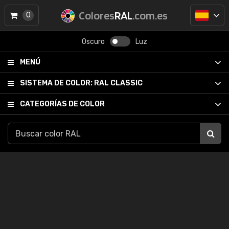
Colores
RAL
.com.es
0
Oscuro
Luz
MENÚ
SISTEMA DE COLOR:
RAL CLASSIC
CATEGORÍAS DE COLOR