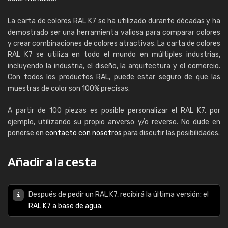
La carta de colores RAL K7 se ha utilizado durante décadas y ha
demostrado ser una herramienta valiosa para comparar colores
y crear combinaciones de colores atractivas. La carta de colores
RAL K7 se utiliza en todo el mundo en múltiples industrias,
incluyendo la industria, el diseño, la arquitectura y el comercio.
Con todos los productos RAL, puede estar seguro de que las
muestras de color son 100% precisas.
A partir de 100 piezas es posible personalizar el RAL K7, por
ejemplo, utilizando su propio anverso y/o reverso. No dude en
ponerse en
contacto con nosotros
para discutir las posibilidades.
Añadir a la cesta
Después de pedir un RAL K7, recibirá la última versión: el
RAL K7 a base de agua
.