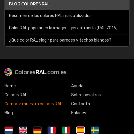
BLOG COLORES RAL
Resumen de los colores RAL más utilizados
Color RAL popular en la imagen: gris antracita (RAL 7016)
¿Qué color RAL elegir para paredes y techos blancos?
Colores
RAL
.com.es
Home
Ayuda
Colores RAL
Sobre nosotros
Comprar muestra colores RAL
Contacto
Blog
Enlaces