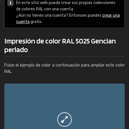
En este sitio web puede crear sus propias colecciones
de colores RAL con una cuenta.
¿Aún no tienes una cuenta? Entonces puedes
crear una
cuenta
gratis.
Impresión de color RAL 5025 Gencian
perlado
Pulse el ejemplo de color a continuación para ampliar este color
RAL: