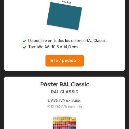
Disponible en todos los colores RAL Classic
Tamaño A6: 10,5 x 14,8 cm
Info / pedido
Póster RAL Classic
RAL CLASSIC
€
9,95
IVA excluido
€
12,04
IVA incluido