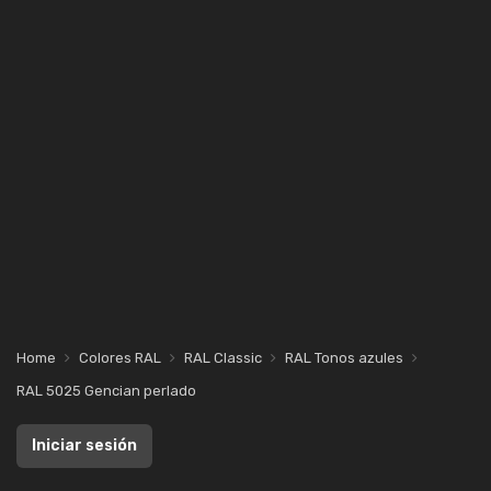
Home
Colores RAL
RAL Classic
RAL Tonos azules
RAL 5025 Gencian perlado
Iniciar sesión