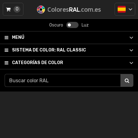
Colores
RAL
.com.es
0
Oscuro
Luz
MENÚ
SISTEMA DE COLOR:
RAL CLASSIC
CATEGORÍAS DE COLOR