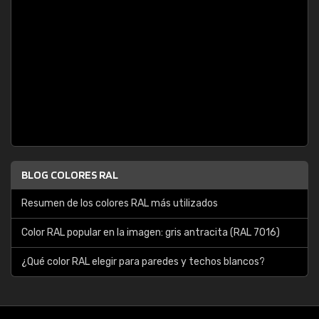
BLOG COLORES RAL
Resumen de los colores RAL más utilizados
Color RAL popular en la imagen: gris antracita (RAL 7016)
¿Qué color RAL elegir para paredes y techos blancos?