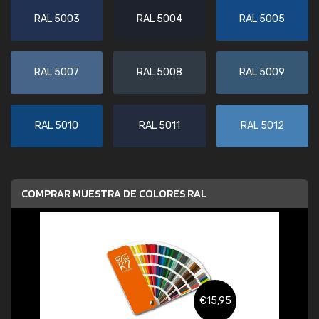
RAL 5003
RAL 5004
RAL 5005
RAL 5007
RAL 5008
RAL 5009
RAL 5010
RAL 5011
RAL 5012
COMPRAR MUESTRA DE COLORES RAL
€15,95