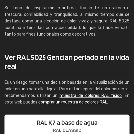
Su tono de inspiración marítima transmite naturalmente
frescura, confiabilidad y tranquilidad, al mismo tiempo que se
destaca como una elección de color vivaz y segura. RAL 5025
combina intensidad con accesibilidad, lo que lo hace versátil
tanto para fines funcionales como decorativos.
Ver RAL 5025 Gencian perlado en la vida
real
Es un riesgo tomar una decisión basada en la visualización de un
color en una pantalla digital. Para estar seguro del color correcto,
recomendamos utilizar un
muestra de colores RAL físico
. En
esta web puedes
comprar un muestra de colores RAL
.
RAL K7 a base de agua
RAL CLASSIC