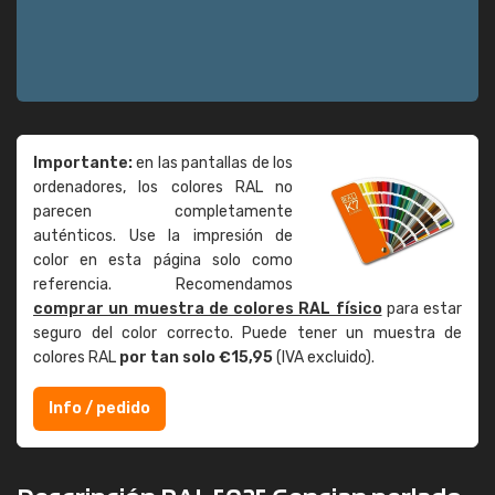
Importante:
en las pantallas de los
ordenadores, los colores RAL no
parecen completamente
auténticos. Use la impresión de
color en esta página solo como
referencia. Recomendamos
comprar un muestra de colores RAL físico
para estar
seguro del color correcto. Puede tener un muestra de
colores RAL
por tan solo €15,95
(IVA excluido).
Info / pedido