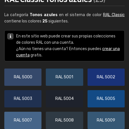
La categoría
Tonos azules
en el sistema de color
RAL Classic
contiene los colores
25
siguientes.
En este sitio web puede crear sus propias colecciones
de colores RAL con una cuenta.
¿Aún no tienes una cuenta? Entonces puedes
crear una
cuenta
gratis.
RAL 5000
RAL 5001
RAL 5002
RAL 5003
RAL 5004
RAL 5005
RAL 5007
RAL 5008
RAL 5009