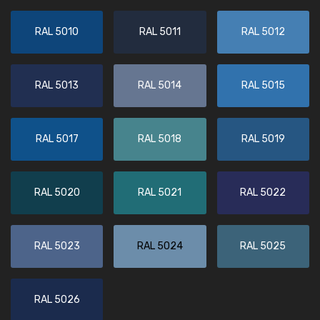
RAL 5010
RAL 5011
RAL 5012
RAL 5013
RAL 5014
RAL 5015
RAL 5017
RAL 5018
RAL 5019
RAL 5020
RAL 5021
RAL 5022
RAL 5023
RAL 5024
RAL 5025
RAL 5026