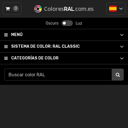
Colores
RAL
.com.es
0
Oscuro
Luz
MENÚ
SISTEMA DE COLOR:
RAL CLASSIC
CATEGORÍAS DE COLOR