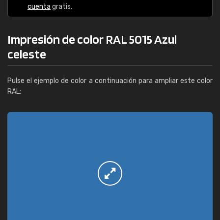
cuenta
gratis.
Impresión de color RAL 5015 Azul
celeste
Pulse el ejemplo de color a continuación para ampliar este color
RAL: