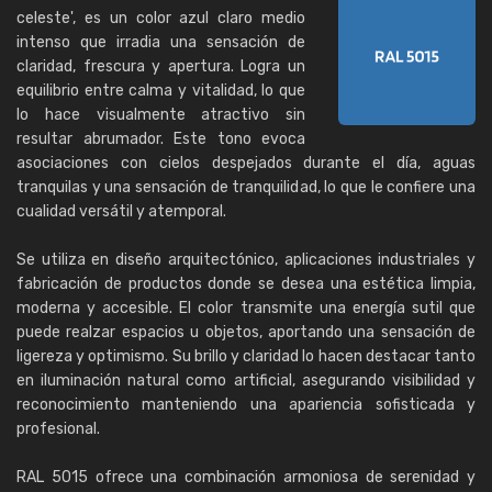
celeste', es un color azul claro medio
intenso que irradia una sensación de
claridad, frescura y apertura. Logra un
equilibrio entre calma y vitalidad, lo que
lo hace visualmente atractivo sin
resultar abrumador. Este tono evoca
asociaciones con cielos despejados durante el día, aguas
tranquilas y una sensación de tranquilidad, lo que le confiere una
cualidad versátil y atemporal.
Se utiliza en diseño arquitectónico, aplicaciones industriales y
fabricación de productos donde se desea una estética limpia,
moderna y accesible. El color transmite una energía sutil que
puede realzar espacios u objetos, aportando una sensación de
ligereza y optimismo. Su brillo y claridad lo hacen destacar tanto
en iluminación natural como artificial, asegurando visibilidad y
reconocimiento manteniendo una apariencia sofisticada y
profesional.
RAL 5015 ofrece una combinación armoniosa de serenidad y