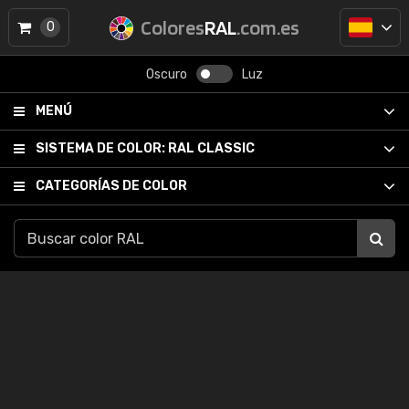
Colores
RAL
.com.es
0
Oscuro
Luz
MENÚ
SISTEMA DE COLOR:
RAL CLASSIC
CATEGORÍAS DE COLOR