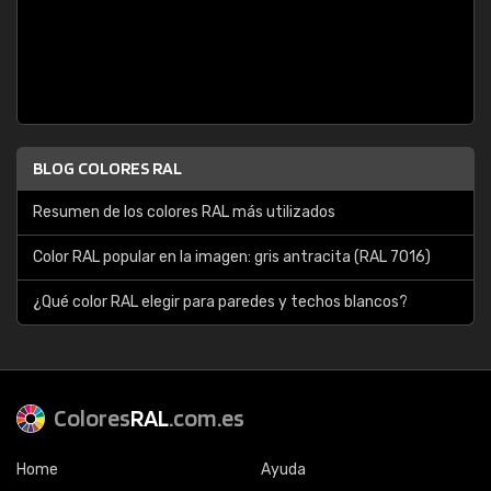
BLOG COLORES RAL
Resumen de los colores RAL más utilizados
Color RAL popular en la imagen: gris antracita (RAL 7016)
¿Qué color RAL elegir para paredes y techos blancos?
Colores
RAL
.com.es
Home
Ayuda