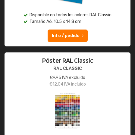
Disponible en todos los colores RAL Classic
Tamaño A6: 10,5 x 14,8 cm
Info / pedido
Póster RAL Classic
RAL CLASSIC
€
9,95
IVA excluido
€
12,04
IVA incluido