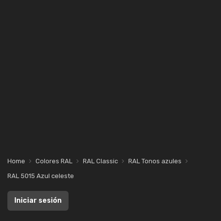
Home
Colores RAL
RAL Classic
RAL Tonos azules
RAL 5015 Azul celeste
Iniciar sesión