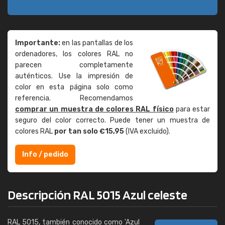
Importante:
en las pantallas de los
ordenadores, los colores RAL no
parecen completamente
auténticos. Use la impresión de
color en esta página solo como
referencia. Recomendamos
comprar un muestra de colores RAL físico
para estar
seguro del color correcto. Puede tener un muestra de
colores RAL
por tan solo €15,95
(IVA excluido).
Info / pedido
Descripción RAL 5015 Azul celeste
RAL 5015, también conocido como 'Azul