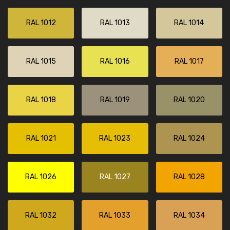
RAL 1012
RAL 1013
RAL 1014
RAL 1015
RAL 1016
RAL 1017
RAL 1018
RAL 1019
RAL 1020
RAL 1021
RAL 1023
RAL 1024
RAL 1026
RAL 1027
RAL 1028
RAL 1032
RAL 1033
RAL 1034