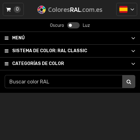
Colores
RAL
.com.es
0
Oscuro
Luz
MENÚ
SISTEMA DE COLOR:
RAL CLASSIC
CATEGORÍAS DE COLOR