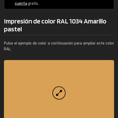
cuenta
gratis.
Impresión de color RAL 1034 Amarillo
pastel
Pulse el ejemplo de color a continuación para ampliar este color
RAL: