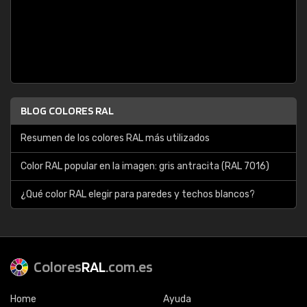
BLOG COLORES RAL
Resumen de los colores RAL más utilizados
Color RAL popular en la imagen: gris antracita (RAL 7016)
¿Qué color RAL elegir para paredes y techos blancos?
Colores
RAL
.com.es
Home
Ayuda