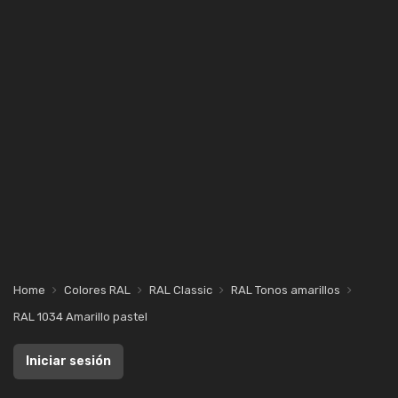
Home
Colores RAL
RAL Classic
RAL Tonos amarillos
RAL 1034 Amarillo pastel
Iniciar sesión