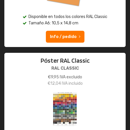
Disponible en todos los colores RAL Classic
Tamaño A6: 10,5 x 14,8 cm
Info / pedido
Póster RAL Classic
RAL CLASSIC
€
9,95
IVA excluido
€
12,04
IVA incluido