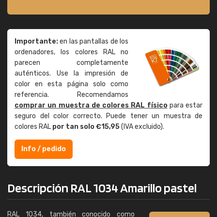
Importante:
en las pantallas de los
ordenadores, los colores RAL no
parecen completamente
auténticos. Use la impresión de
color en esta página solo como
referencia. Recomendamos
comprar un muestra de colores RAL físico
para estar
seguro del color correcto. Puede tener un muestra de
colores RAL
por tan solo €15,95
(IVA excluido).
Info / pedido
Descripción RAL 1034 Amarillo pastel
RAL 1034, también conocido como