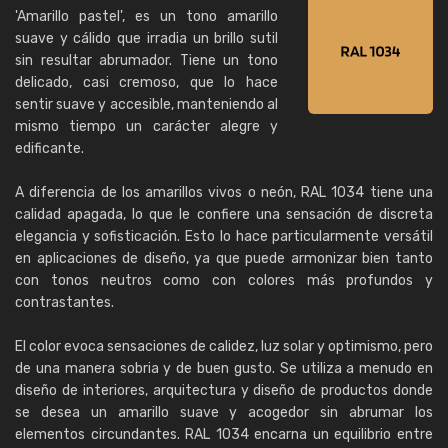
'Amarillo pastel', es un tono amarillo
suave y cálido que irradia un brillo sutil
sin resultar abrumador. Tiene un tono
delicado, casi cremoso, que lo hace
sentir suave y accesible, manteniendo al
mismo tiempo un carácter alegre y
edificante.
A diferencia de los amarillos vivos o neón, RAL 1034 tiene una
calidad apagada, lo que le confiere una sensación de discreta
elegancia y sofisticación. Esto lo hace particularmente versátil
en aplicaciones de diseño, ya que puede armonizar bien tanto
con tonos neutros como con colores más profundos y
contrastantes.
El color evoca sensaciones de calidez, luz solar y optimismo, pero
de una manera sobria y de buen gusto. Se utiliza a menudo en
diseño de interiores, arquitectura y diseño de productos donde
se desea un amarillo suave y acogedor sin abrumar los
elementos circundantes. RAL 1034 encarna un equilibrio entre