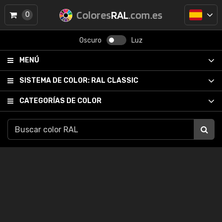
Colores
RAL
.com.es
0
Oscuro
Luz
MENÚ
SISTEMA DE COLOR:
RAL CLASSIC
CATEGORÍAS DE COLOR