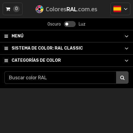
Colores
RAL
.com.es
0
Oscuro
Luz
MENÚ
SISTEMA DE COLOR:
RAL CLASSIC
CATEGORÍAS DE COLOR