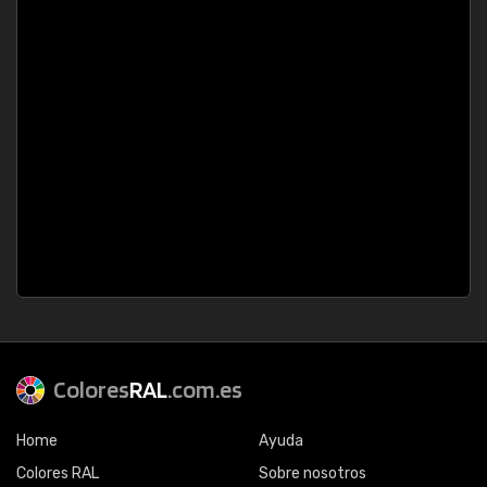
Colores
RAL
.com.es
Home
Ayuda
Colores RAL
Sobre nosotros