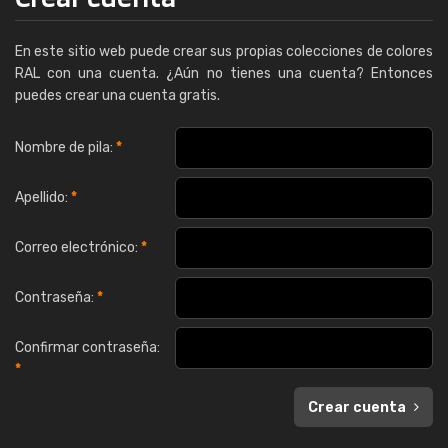
En este sitio web puede crear sus propias colecciones de colores
RAL con una cuenta. ¿Aún no tienes una cuenta? Entonces
puedes crear una cuenta gratis.
Nombre de pila:
*
Apellido:
*
Correo electrónico:
*
Contraseña:
*
Confirmar contraseña:
*
Crear cuenta