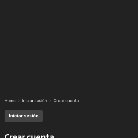
Home
Iniciar sesión
Crear cuenta
Iniciar sesión
Crear cuenta