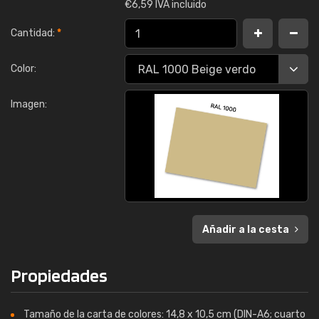
€
6,59 IVA incluido
Cantidad:
*
Color:
Imagen:
Añadir a la cesta
Propiedades
Tamaño de la carta de colores: 14,8 x 10,5 cm (DIN-A6; cuarto