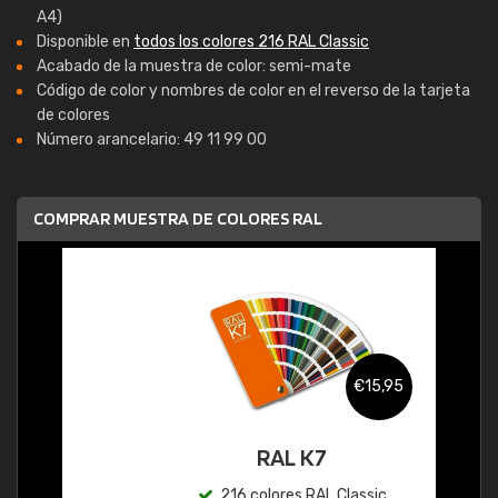
A4)
Disponible en
todos los colores 216 RAL Classic
Acabado de la muestra de color: semi-mate
Código de color y nombres de color en el reverso de la tarjeta
de colores
Número arancelario: 49 11 99 00
COMPRAR MUESTRA DE COLORES RAL
€15,95
RAL K7
216 colores RAL Classic