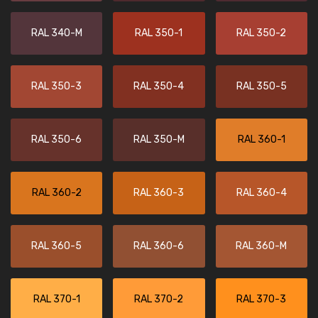
RAL 340-M
RAL 350-1
RAL 350-2
RAL 350-3
RAL 350-4
RAL 350-5
RAL 350-6
RAL 350-M
RAL 360-1
RAL 360-2
RAL 360-3
RAL 360-4
RAL 360-5
RAL 360-6
RAL 360-M
RAL 370-1
RAL 370-2
RAL 370-3