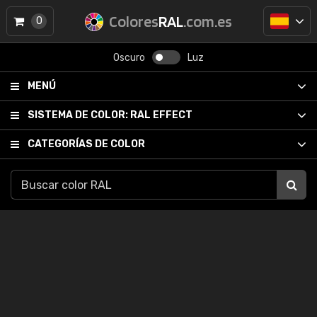
Colores
RAL
.com.es
0
Oscuro
Luz
MENÚ
SISTEMA DE COLOR:
RAL EFFECT
CATEGORÍAS DE COLOR