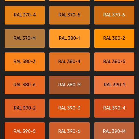
RAL 370-4
RAL 370-5
RAL 370-6
RAL 370-M
RAL 380-1
RAL 380-2
RAL 380-3
RAL 380-4
RAL 380-5
RAL 380-6
RAL 380-M
RAL 390-1
RAL 390-2
RAL 390-3
RAL 390-4
RAL 390-5
RAL 390-6
RAL 390-M