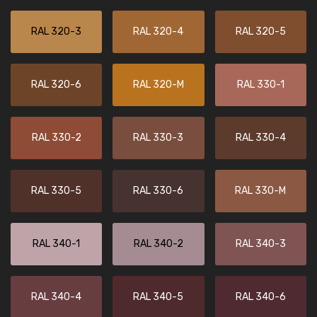
RAL 320-3
RAL 320-4
RAL 320-5
RAL 320-6
RAL 320-M
RAL 330-1
RAL 330-2
RAL 330-3
RAL 330-4
RAL 330-5
RAL 330-6
RAL 330-M
RAL 340-1
RAL 340-2
RAL 340-3
RAL 340-4
RAL 340-5
RAL 340-6