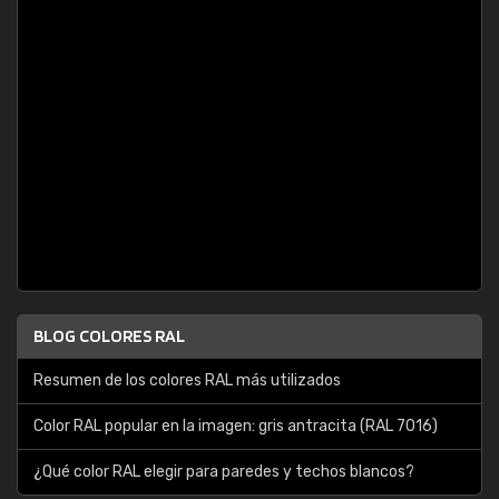
BLOG COLORES RAL
Resumen de los colores RAL más utilizados
Color RAL popular en la imagen: gris antracita (RAL 7016)
¿Qué color RAL elegir para paredes y techos blancos?