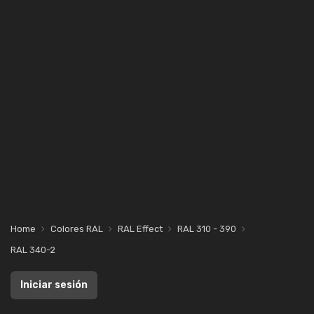
Home
Colores RAL
RAL Effect
RAL 310 - 390
RAL 340-2
Iniciar sesión