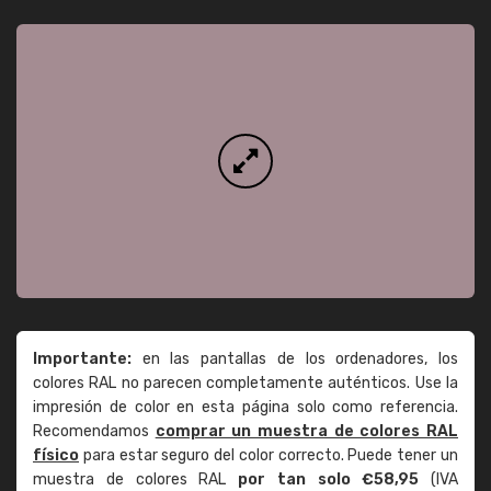
Importante:
en las pantallas de los ordenadores, los
colores RAL no parecen completamente auténticos. Use la
impresión de color en esta página solo como referencia.
Recomendamos
comprar un muestra de colores RAL
físico
para estar seguro del color correcto. Puede tener un
muestra de colores RAL
por tan solo €58,95
(IVA