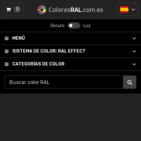
Colores
RAL
.com.es
0
Oscuro
Luz
MENÚ
SISTEMA DE COLOR:
RAL EFFECT
CATEGORÍAS DE COLOR