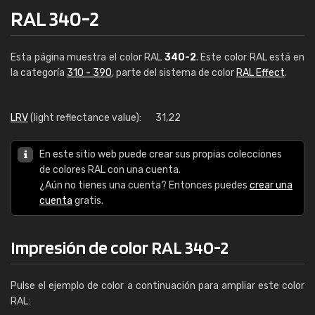
RAL 340-2
Esta página muestra el color RAL
340-2
. Este color RAL está en
la categoría
310 - 390
, parte del sistema de color
RAL Effect
.
LRV
(light reflectance value):
31,22
En este sitio web puede crear sus propias colecciones
de colores RAL con una cuenta.
¿Aún no tienes una cuenta? Entonces puedes
crear una
cuenta
gratis.
Impresión de color RAL 340-2
Pulse el ejemplo de color a continuación para ampliar este color
RAL: