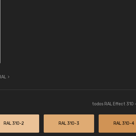
 RAL
todos RAL Effect 310 
RAL 310-2
RAL 310-3
RAL 310-4