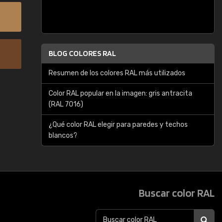
BLOG COLORES RAL
Resumen de los colores RAL más utilizados
Color RAL popular en la imagen: gris antracita
(RAL 7016)
¿Qué color RAL elegir para paredes y techos
blancos?
Buscar color RAL