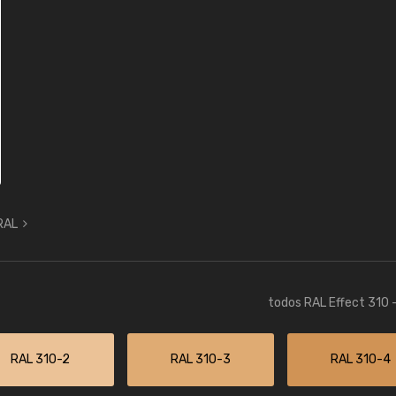
 RAL
todos RAL Effect 310 
RAL 310-2
RAL 310-3
RAL 310-4