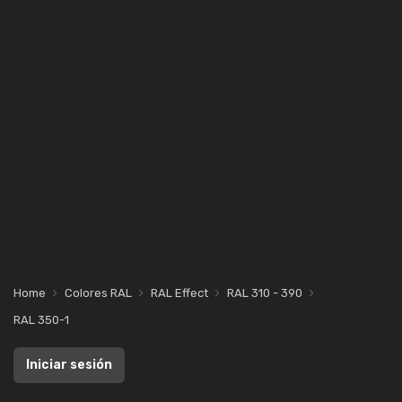
Home
Colores RAL
RAL Effect
RAL 310 - 390
RAL 350-1
Iniciar sesión