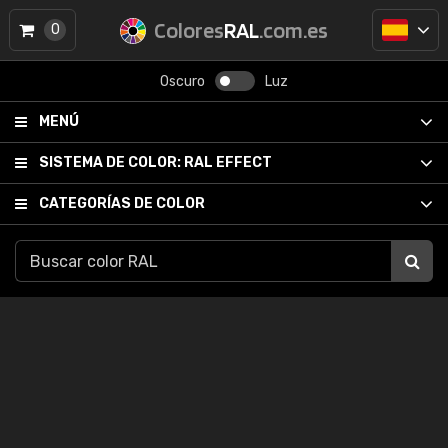
Colores
RAL
.com.es
0
Oscuro
Luz
MENÚ
SISTEMA DE COLOR:
RAL EFFECT
CATEGORÍAS DE COLOR