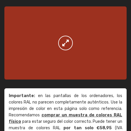
Importante:
en las pantallas de los ordenadores, los
colores RAL no parecen completamente auténticos. Use la
impresión de color en esta página solo como referencia.
Recomendamos
comprar un muestra de colores RAL
físico
para estar seguro del color correcto. Puede tener un
muestra de colores RAL
por tan solo €58,95
(IVA