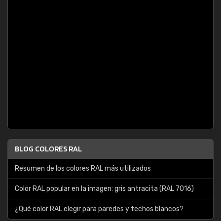
BLOG COLORES RAL
Resumen de los colores RAL más utilizados
Color RAL popular en la imagen: gris antracita (RAL 7016)
¿Qué color RAL elegir para paredes y techos blancos?