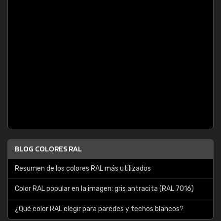
BLOG COLORES RAL
Resumen de los colores RAL más utilizados
Color RAL popular en la imagen: gris antracita (RAL 7016)
¿Qué color RAL elegir para paredes y techos blancos?