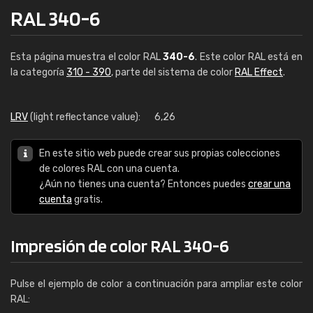
RAL 340-6
Esta página muestra el color RAL
340-6
. Este color RAL está en
la categoría
310 - 390
, parte del sistema de color
RAL Effect
.
LRV
(light reflectance value):
6,26
En este sitio web puede crear sus propias colecciones
de colores RAL con una cuenta.
¿Aún no tienes una cuenta? Entonces puedes
crear una
cuenta
gratis.
Impresión de color RAL 340-6
Pulse el ejemplo de color a continuación para ampliar este color
RAL: