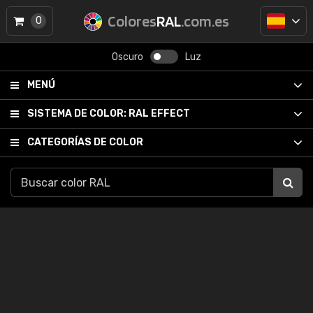
Colores
RAL
.com.es
0
Oscuro
Luz
MENÚ
SISTEMA DE COLOR:
RAL EFFECT
CATEGORÍAS DE COLOR