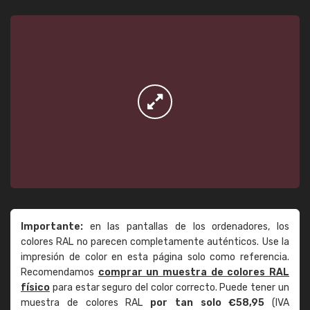
Importante:
en las pantallas de los ordenadores, los
colores RAL no parecen completamente auténticos. Use la
impresión de color en esta página solo como referencia.
Recomendamos
comprar un muestra de colores RAL
físico
para estar seguro del color correcto. Puede tener un
muestra de colores RAL
por tan solo €58,95
(IVA