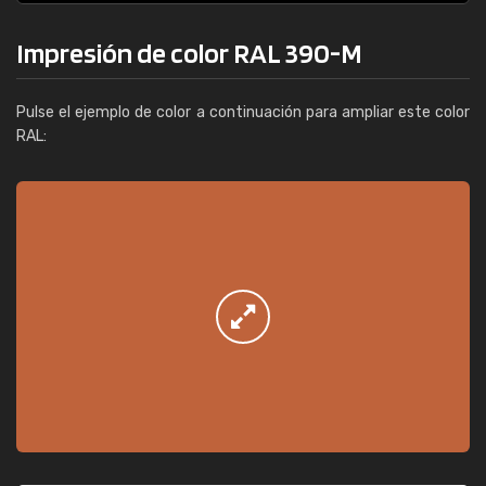
Impresión de color RAL 390-M
Pulse el ejemplo de color a continuación para ampliar este color
RAL: