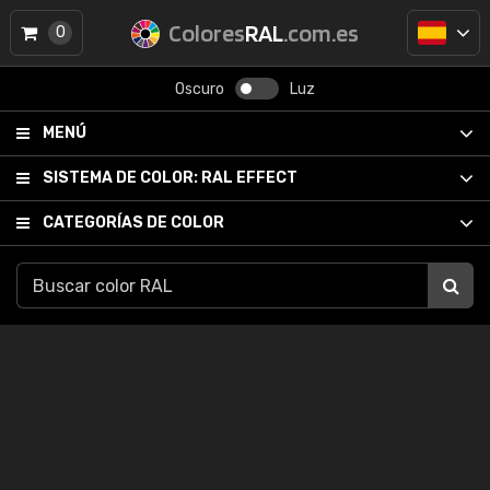
Colores
RAL
.com.es
0
Oscuro
Luz
MENÚ
SISTEMA DE COLOR:
RAL EFFECT
CATEGORÍAS DE COLOR