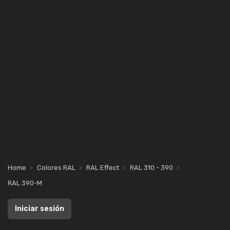
Home
Colores RAL
RAL Effect
RAL 310 - 390
RAL 390-M
Iniciar sesión