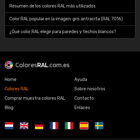
Resumen de los colores RAL más utilizados
Color RAL popular en la imagen: gris antracita (RAL 7016)
¿Qué color RAL elegir para paredes y techos blancos?
Colores
RAL
.com.es
Home
Ayuda
Colores RAL
Sobre nosotros
Comprar muestra colores RAL
Contacto
Blog
Enlaces