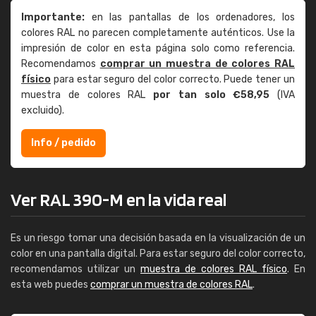
Importante:
en las pantallas de los ordenadores, los
colores RAL no parecen completamente auténticos. Use la
impresión de color en esta página solo como referencia.
Recomendamos
comprar un muestra de colores RAL
físico
para estar seguro del color correcto. Puede tener un
muestra de colores RAL
por tan solo €58,95
(IVA
excluido).
Info / pedido
Ver RAL 390-M en la vida real
Es un riesgo tomar una decisión basada en la visualización de un
color en una pantalla digital. Para estar seguro del color correcto,
recomendamos utilizar un
muestra de colores RAL físico
. En
esta web puedes
comprar un muestra de colores RAL
.