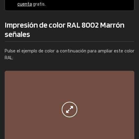
cuenta
gratis.
Impresión de color RAL 8002 Marrón
señales
Pulse el ejemplo de color a continuación para ampliar este color
RAL: