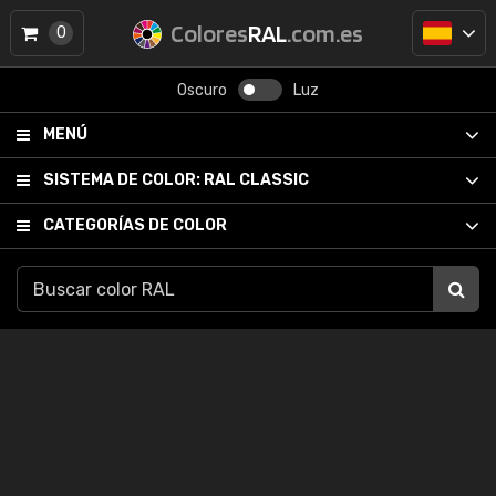
Colores
RAL
.com.es
0
Oscuro
Luz
MENÚ
SISTEMA DE COLOR:
RAL CLASSIC
CATEGORÍAS DE COLOR