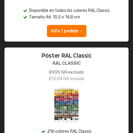
Disponible en todos los colores RAL Classic
Tamaño A6: 10,5 x 14,8 cm
Info / pedido
Póster RAL Classic
RAL CLASSIC
€
9,95
IVA excluido
€
12,04
IVA incluido
216 colores RAL Classic