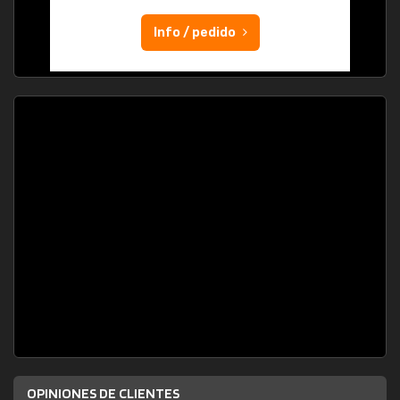
Info / pedido
OPINIONES DE CLIENTES