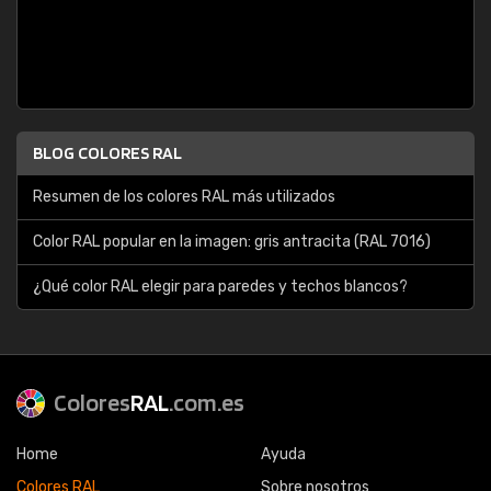
BLOG COLORES RAL
Resumen de los colores RAL más utilizados
Color RAL popular en la imagen: gris antracita (RAL 7016)
¿Qué color RAL elegir para paredes y techos blancos?
Colores
RAL
.com.es
Home
Ayuda
Colores RAL
Sobre nosotros