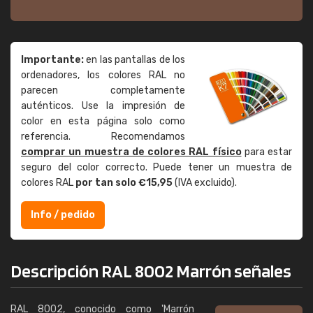
Importante:
en las pantallas de los
ordenadores, los colores RAL no
parecen completamente
auténticos. Use la impresión de
color en esta página solo como
referencia. Recomendamos
comprar un muestra de colores RAL físico
para estar
seguro del color correcto. Puede tener un muestra de
colores RAL
por tan solo €15,95
(IVA excluido).
Info / pedido
Descripción RAL 8002 Marrón señales
RAL 8002, conocido como 'Marrón