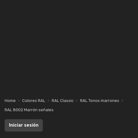
Home
Colores RAL
RAL Classic
RAL Tonos marrones
RAL 8002 Marrón señales
Iniciar sesión