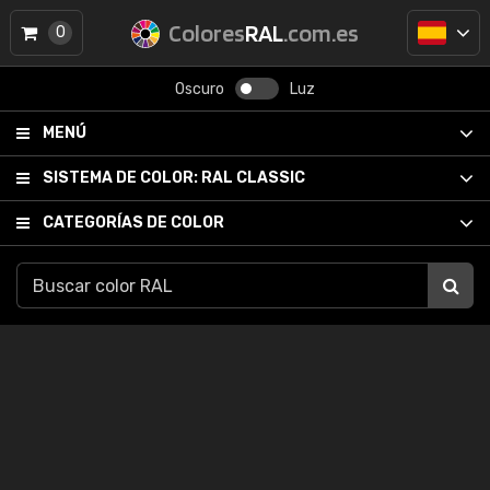
Colores
RAL
.com.es
0
Oscuro
Luz
MENÚ
SISTEMA DE COLOR:
RAL CLASSIC
CATEGORÍAS DE COLOR