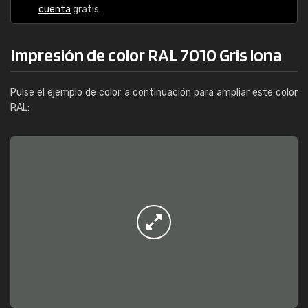
cuenta
gratis.
Impresión de color RAL 7010 Gris lona
Pulse el ejemplo de color a continuación para ampliar este color
RAL: