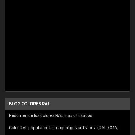
BLOG COLORES RAL
Resumen de los colores RAL más utilizados
Color RAL popular en la imagen: gris antracita (RAL 7016)