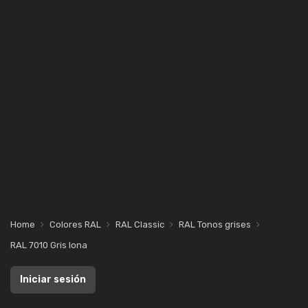
Home
Colores RAL
RAL Classic
RAL Tonos grises
RAL 7010 Gris lona
Iniciar sesión