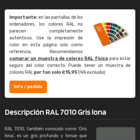
Importante:
en las pantallas de los
ordenadores, los colores RAL no
parecen completamente
auténticos. Use la impresión de
color en esta página solo como
referencia. Recomendamos
comprar un muestra de colores RAL físico
para estar
seguro del color correcto. Puede tener un muestra de
colores RAL
por tan solo €15,95
(IVA excluido).
Info / pedido
Descripción RAL 7010 Gris lona
RAL 7010, también conocido como 'Gris
lona', es un gris profundo y tenue que