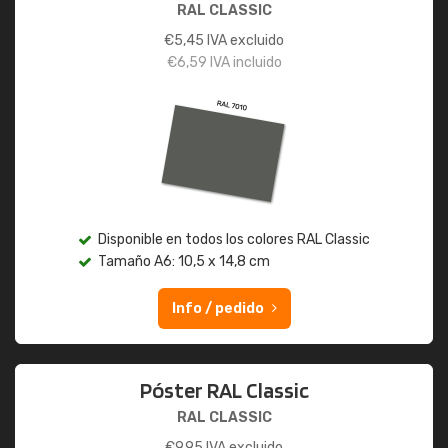
RAL CLASSIC
€
5,45
IVA excluido
€
6,59
IVA incluido
Disponible en todos los colores RAL Classic
Tamaño A6: 10,5 x 14,8 cm
Info / pedido
Póster RAL Classic
RAL CLASSIC
€
9,95
IVA excluido