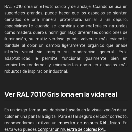
RAL 7010 crea un efecto sólido y de anclaje. Cuando se usa en
superficies grandes, puede hacer que los espacios se sientan
cerrados de una manera protectora, similar a un capullo,
especialmente cuando se combina con materiales naturales
como madera, cuero u hormigón. Bajo diferentes condiciones de
iluminación, su matiz verdoso puede volverse más evidente,
dándole al color un cambio ligeramente orgánico que añade
interés visual sin romper su moderación general. Esta
adaptabilidad le permite funcionar igualmente bien en
ambientes modernos y minimalistas como en espacios más
robustos de inspiración industrial.
Ver RAL 7010 Gris lona en la vida real
Es un riesgo tomar una decisión basada en la visualización de un
color en una pantalla digital. Para estar seguro del color correcto,
recomendamos utilizar un
muestra de colores RAL físico
. En
esta web puedes
comprar un muestra de colores RAL
.