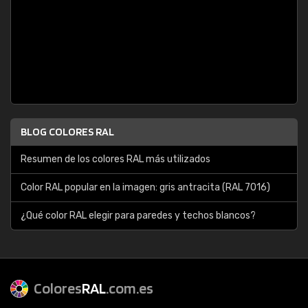
BLOG COLORES RAL
Resumen de los colores RAL más utilizados
Color RAL popular en la imagen: gris antracita (RAL 7016)
¿Qué color RAL elegir para paredes y techos blancos?
Colores
RAL
.com.es