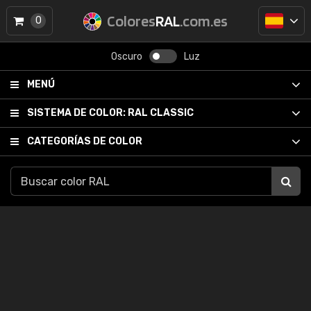
Colores
RAL
.com.es
0
Oscuro
Luz
MENÚ
SISTEMA DE COLOR:
RAL CLASSIC
CATEGORÍAS DE COLOR