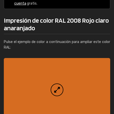
cuenta
gratis.
Impresión de color RAL 2008 Rojo claro
anaranjado
Pulse el ejemplo de color a continuación para ampliar este color
RAL: