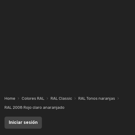
Home
Colores RAL
RAL Classic
RAL Tonos naranjas
RAL 2008 Rojo claro anaranjado
Iniciar sesión