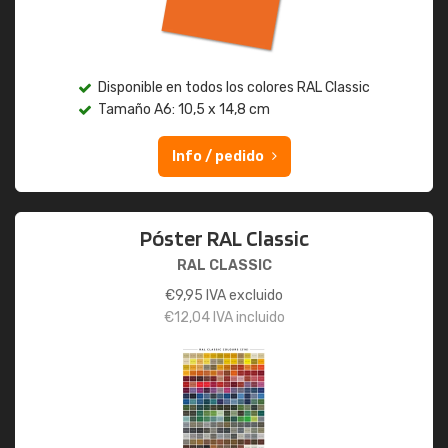
Disponible en todos los colores RAL Classic
Tamaño A6: 10,5 x 14,8 cm
Info / pedido
Póster RAL Classic
RAL CLASSIC
€
9,95
IVA excluido
€
12,04
IVA incluido