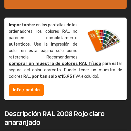
Importante:
en las pantallas de los
ordenadores, los colores RAL no
parecen completamente
auténticos. Use la impresión de
color en esta página solo como
referencia. Recomendamos
comprar un muestra de colores RAL físico
para estar
seguro del color correcto. Puede tener un muestra de
colores RAL
por tan solo €15,95
(IVA excluido).
Info / pedido
Descripción RAL 2008 Rojo claro
anaranjado