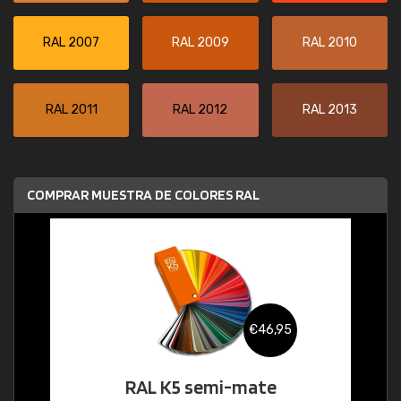
RAL 2007
RAL 2009
RAL 2010
RAL 2011
RAL 2012
RAL 2013
COMPRAR MUESTRA DE COLORES RAL
€46,95
RAL K5 semi-mate