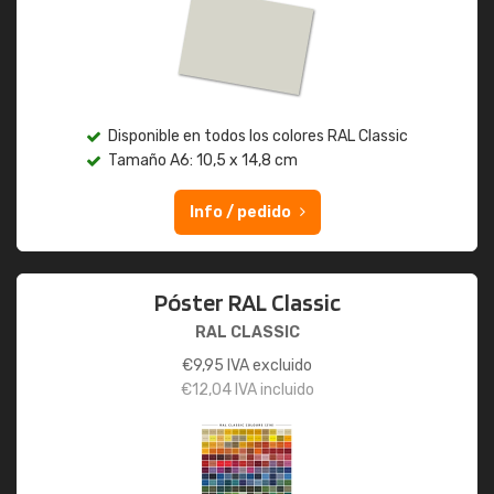
Disponible en todos los colores RAL Classic
Tamaño A6: 10,5 x 14,8 cm
Info / pedido
Póster RAL Classic
RAL CLASSIC
€
9,95
IVA excluido
€
12,04
IVA incluido