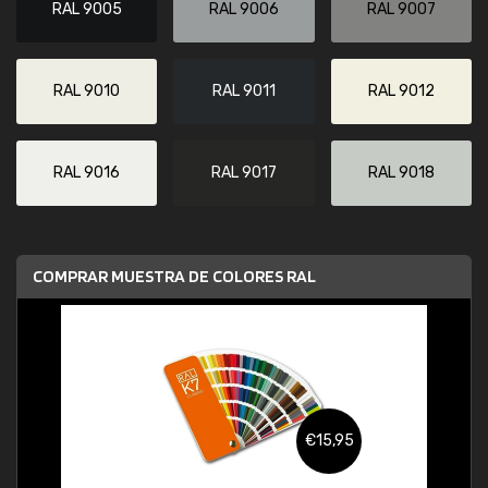
RAL 9005
RAL 9006
RAL 9007
RAL 9010
RAL 9011
RAL 9012
RAL 9016
RAL 9017
RAL 9018
COMPRAR MUESTRA DE COLORES RAL
€15,95