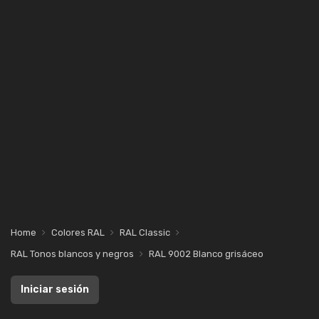
Home
Colores RAL
RAL Classic
RAL Tonos blancos y negros
RAL 9002 Blanco grisáceo
Iniciar sesión