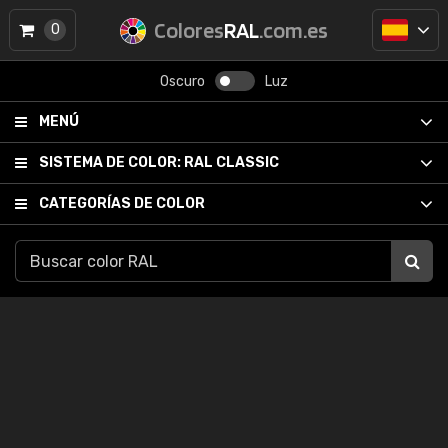
Colores
RAL
.com.es
0
Oscuro
Luz
MENÚ
SISTEMA DE COLOR:
RAL CLASSIC
CATEGORÍAS DE COLOR