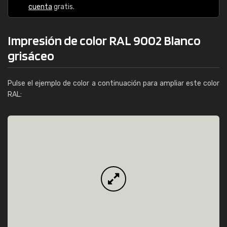
cuenta
gratis.
Impresión de color RAL 9002 Blanco
grisáceo
Pulse el ejemplo de color a continuación para ampliar este color
RAL: