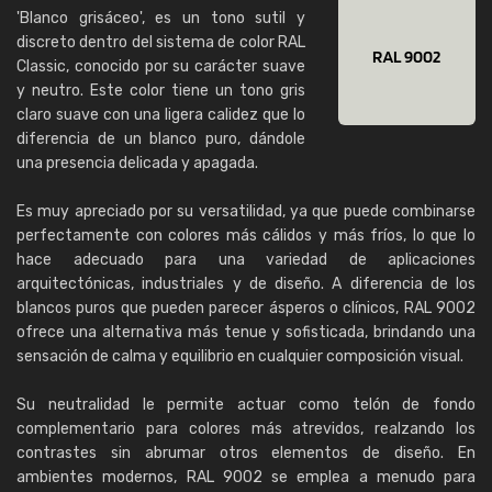
'Blanco grisáceo', es un tono sutil y
discreto dentro del sistema de color RAL
Classic, conocido por su carácter suave
y neutro. Este color tiene un tono gris
claro suave con una ligera calidez que lo
diferencia de un blanco puro, dándole
una presencia delicada y apagada.
Es muy apreciado por su versatilidad, ya que puede combinarse
perfectamente con colores más cálidos y más fríos, lo que lo
hace adecuado para una variedad de aplicaciones
arquitectónicas, industriales y de diseño. A diferencia de los
blancos puros que pueden parecer ásperos o clínicos, RAL 9002
ofrece una alternativa más tenue y sofisticada, brindando una
sensación de calma y equilibrio en cualquier composición visual.
Su neutralidad le permite actuar como telón de fondo
complementario para colores más atrevidos, realzando los
contrastes sin abrumar otros elementos de diseño. En
ambientes modernos, RAL 9002 se emplea a menudo para