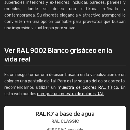
superficies interiores y exteriores, incluidas paredes, paneles y
muebles, donde se desea una estética refinada y
contemporánea. Su discreta elegancia y atractivo atemporal lo
convierten en una opción confiable para proyectos que buscan
una impresión visual limpia pero suave.
Ver RAL 9002 Blanco grisáceo en la
vida real
Es un riesgo tomar una decisión basada en la visualización de un
color en una pantalla digital. Para estar seguro del color correcto,
recomendamos utilizar un
muestra de colores RAL físico
. En
esta web puedes
comprar un muestra de colores RAL
.
RAL K7 a base de agua
RAL CLASSIC