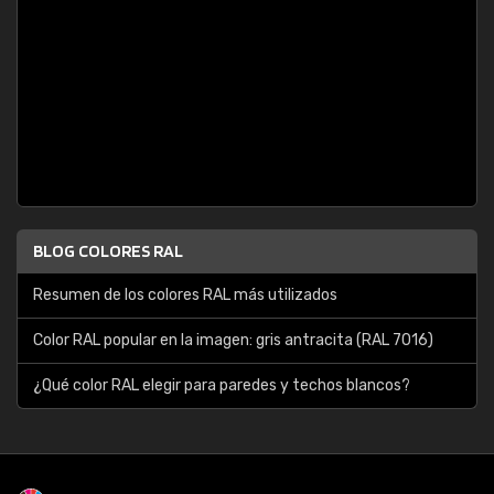
BLOG COLORES RAL
Resumen de los colores RAL más utilizados
Color RAL popular en la imagen: gris antracita (RAL 7016)
¿Qué color RAL elegir para paredes y techos blancos?