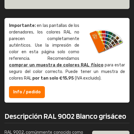
Importante:
en las pantallas de los
ordenadores, los colores RAL no
parecen completamente
auténticos. Use la impresión de
color en esta página solo como
referencia. Recomendamos
comprar un muestra de colores RAL físico
para estar
seguro del color correcto. Puede tener un muestra de
colores RAL
por tan solo €15,95
(IVA excluido).
Info / pedido
Descripción RAL 9002 Blanco grisáceo
RAL 9002, comúnmente conocido como