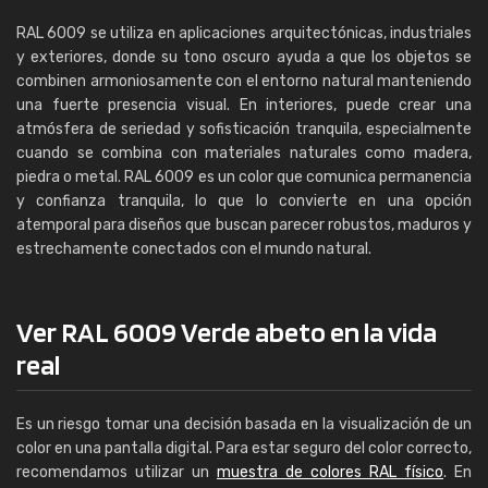
RAL 6009 se utiliza en aplicaciones arquitectónicas, industriales
y exteriores, donde su tono oscuro ayuda a que los objetos se
combinen armoniosamente con el entorno natural manteniendo
una fuerte presencia visual. En interiores, puede crear una
atmósfera de seriedad y sofisticación tranquila, especialmente
cuando se combina con materiales naturales como madera,
piedra o metal. RAL 6009 es un color que comunica permanencia
y confianza tranquila, lo que lo convierte en una opción
atemporal para diseños que buscan parecer robustos, maduros y
estrechamente conectados con el mundo natural.
Ver RAL 6009 Verde abeto en la vida
real
Es un riesgo tomar una decisión basada en la visualización de un
color en una pantalla digital. Para estar seguro del color correcto,
recomendamos utilizar un
muestra de colores RAL físico
. En