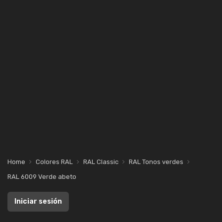
Home
Colores RAL
RAL Classic
RAL Tonos verdes
RAL 6009 Verde abeto
Iniciar sesión