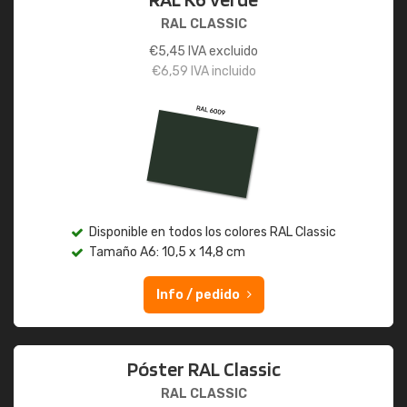
RAL CLASSIC
€
5,45
IVA excluido
€
6,59
IVA incluido
Disponible en todos los colores RAL Classic
Tamaño A6: 10,5 x 14,8 cm
Info / pedido
Póster RAL Classic
RAL CLASSIC