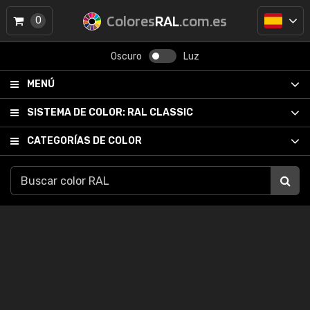
Colores
RAL
.com.es
0
Oscuro
Luz
MENÚ
SISTEMA DE COLOR:
RAL CLASSIC
CATEGORÍAS DE COLOR