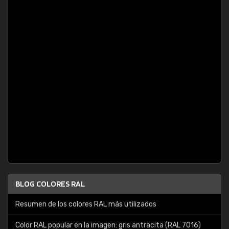
BLOG COLORES RAL
Resumen de los colores RAL más utilizados
Color RAL popular en la imagen: gris antracita (RAL 7016)