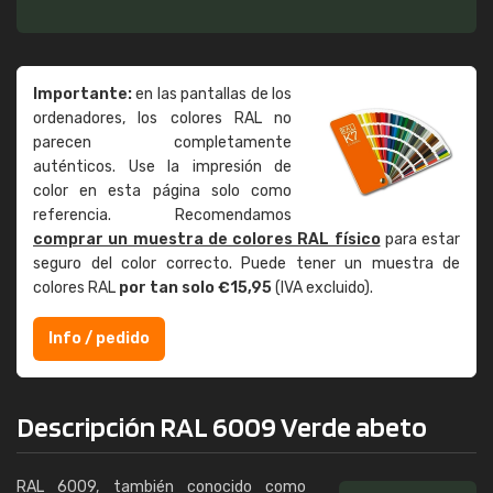
Importante:
en las pantallas de los
ordenadores, los colores RAL no
parecen completamente
auténticos. Use la impresión de
color en esta página solo como
referencia. Recomendamos
comprar un muestra de colores RAL físico
para estar
seguro del color correcto. Puede tener un muestra de
colores RAL
por tan solo €15,95
(IVA excluido).
Info / pedido
Descripción RAL 6009 Verde abeto
RAL 6009, también conocido como