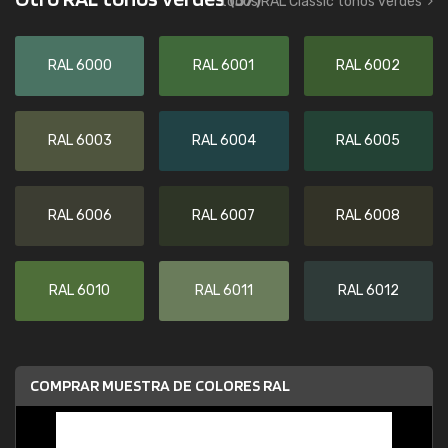
todos RAL Classic tonos verdes
RAL 6000
RAL 6001
RAL 6002
RAL 6003
RAL 6004
RAL 6005
RAL 6006
RAL 6007
RAL 6008
RAL 6010
RAL 6011
RAL 6012
COMPRAR MUESTRA DE COLORES RAL