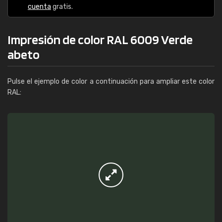
cuenta
gratis.
Impresión de color RAL 6009 Verde
abeto
Pulse el ejemplo de color a continuación para ampliar este color
RAL: