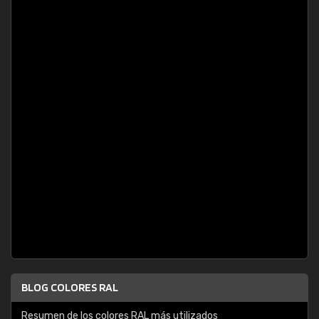
BLOG COLORES RAL
Resumen de los colores RAL más utilizados