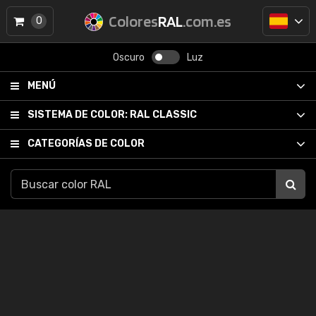
Colores
RAL
.com.es
0
Oscuro
Luz
MENÚ
SISTEMA DE COLOR:
RAL CLASSIC
CATEGORÍAS DE COLOR