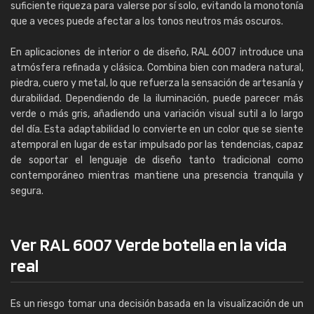
suficiente riqueza para valerse por sí solo, evitando la monotonía
que a veces puede afectar a los tonos neutros más oscuros.
En aplicaciones de interior o de diseño, RAL 6007 introduce una
atmósfera refinada y clásica. Combina bien con madera natural,
piedra, cuero y metal, lo que refuerza la sensación de artesanía y
durabilidad. Dependiendo de la iluminación, puede parecer más
verde o más gris, añadiendo una variación visual sutil a lo largo
del día. Esta adaptabilidad lo convierte en un color que se siente
atemporal en lugar de estar impulsado por las tendencias, capaz
de soportar el lenguaje de diseño tanto tradicional como
contemporáneo mientras mantiene una presencia tranquila y
segura.
Ver RAL 6007 Verde botella en la vida
real
Es un riesgo tomar una decisión basada en la visualización de un