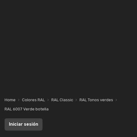
Home
Colores RAL
RAL Classic
RAL Tonos verdes
RAL 6007 Verde botella
Iniciar sesión