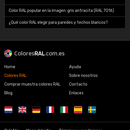
Color RAL popular en la imagen: gris antracita (RAL 7016)
¿Qué color RAL elegir para paredes y techos blancos?
Colores
RAL
.com.es
Home
Ayuda
Colores RAL
Sobre nosotros
Comprar muestra colores RAL
Contacto
Blog
Enlaces