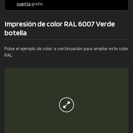
cuenta
gratis.
Impresión de color RAL 6007 Verde
botella
Pulse el ejemplo de color a continuación para ampliar este color
RAL: