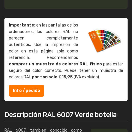
Importante:
en las pantallas de los
ordenadores, los colores RAL no
parecen completamente
auténticos. Use la impresión de
color en esta página solo como
referencia. Recomendamos
comprar un muestra de colores RAL físico
para estar
seguro del color correcto. Puede tener un muestra de
colores RAL
por tan solo €15,95
(IVA excluido).
Info / pedido
Descripción RAL 6007 Verde botella
RAL 6007, también conocido como