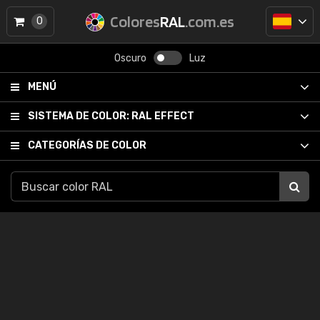
Colores
RAL
.com.es
0
Oscuro
Luz
MENÚ
SISTEMA DE COLOR:
RAL EFFECT
CATEGORÍAS DE COLOR