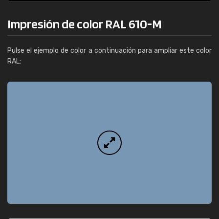
Impresión de color RAL 610-M
Pulse el ejemplo de color a continuación para ampliar este color
RAL: