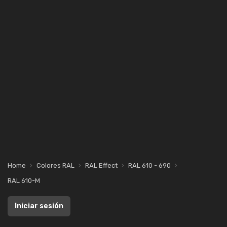
Home
Colores RAL
RAL Effect
RAL 610 - 690
RAL 610-M
Iniciar sesión