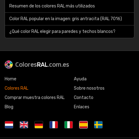
Resumen de los colores RAL más utilizados
Color RAL popular en la imagen: gris antracita (RAL 7016)
¿Qué color RAL elegir para paredes y techos blancos?
Colores
RAL
.com.es
Home
Ayuda
Colores RAL
Sobre nosotros
Comprar muestra colores RAL
Contacto
Blog
Enlaces