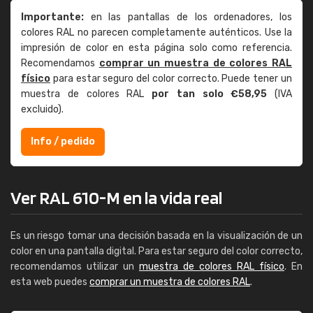
Importante:
en las pantallas de los ordenadores, los
colores RAL no parecen completamente auténticos. Use la
impresión de color en esta página solo como referencia.
Recomendamos
comprar un muestra de colores RAL
físico
para estar seguro del color correcto. Puede tener un
muestra de colores RAL
por tan solo €58,95
(IVA
excluido).
Info / pedido
Ver RAL 610-M en la vida real
Es un riesgo tomar una decisión basada en la visualización de un
color en una pantalla digital. Para estar seguro del color correcto,
recomendamos utilizar un
muestra de colores RAL físico
. En
esta web puedes
comprar un muestra de colores RAL
.