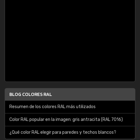
BLOG COLORES RAL
Resumen de los colores RAL más utilizados
Color RAL popular en la imagen: gris antracita (RAL 7016)
¿Qué color RAL elegir para paredes y techos blancos?