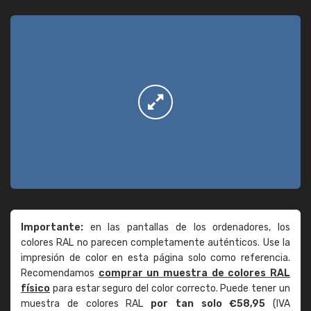
Importante:
en las pantallas de los ordenadores, los
colores RAL no parecen completamente auténticos. Use la
impresión de color en esta página solo como referencia.
Recomendamos
comprar un muestra de colores RAL
físico
para estar seguro del color correcto. Puede tener un
muestra de colores RAL
por tan solo €58,95
(IVA