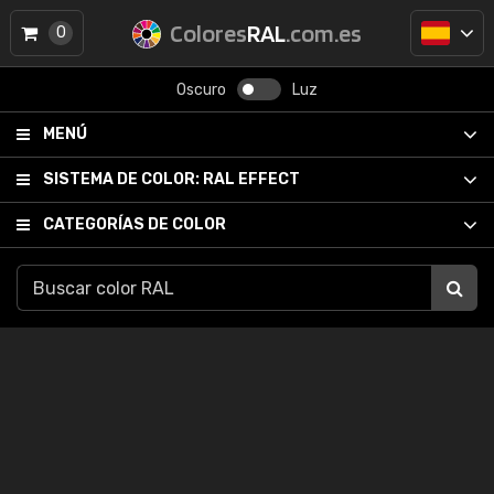
Colores
RAL
.com.es
0
Oscuro
Luz
MENÚ
SISTEMA DE COLOR:
RAL EFFECT
CATEGORÍAS DE COLOR