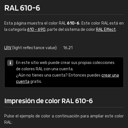
RAL 610-6
Esta página muestra el color RAL
610-6
. Este color RAL está en
la categoría
610 - 690
, parte del sistema de color
RAL Effect
.
LRV
(light reflectance value):
16,21
En este sitio web puede crear sus propias colecciones
de colores RAL con una cuenta.
¿Aún no tienes una cuenta? Entonces puedes
crear una
cuenta
gratis.
Impresión de color RAL 610-6
Pulse el ejemplo de color a continuación para ampliar este color
RAL: