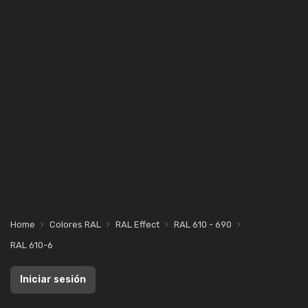
Home
Colores RAL
RAL Effect
RAL 610 - 690
RAL 610-6
Iniciar sesión