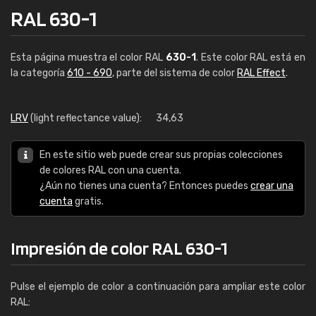
RAL 630-1
Esta página muestra el color RAL
630-1
. Este color RAL está en
la categoría
610 - 690
, parte del sistema de color
RAL Effect
.
LRV
(light reflectance value):
34,63
En este sitio web puede crear sus propias colecciones
de colores RAL con una cuenta.
¿Aún no tienes una cuenta? Entonces puedes
crear una
cuenta
gratis.
Impresión de color RAL 630-1
Pulse el ejemplo de color a continuación para ampliar este color
RAL: