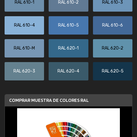
RAL 610-1
RAL 610-2
RAL 610-3
RAL 610-4
RAL 610-5
RAL 610-6
RAL 610-M
RAL 620-1
RAL 620-2
RAL 620-3
RAL 620-4
RAL 620-5
COMPRAR MUESTRA DE COLORES RAL