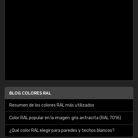
BLOG COLORES RAL
Resumen de los colores RAL más utilizados
Color RAL popular en la imagen: gris antracita (RAL 7016)
¿Qué color RAL elegir para paredes y techos blancos?