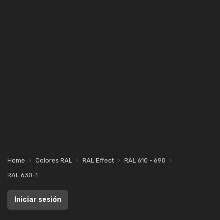
Home
Colores RAL
RAL Effect
RAL 610 - 690
RAL 630-1
Iniciar sesión