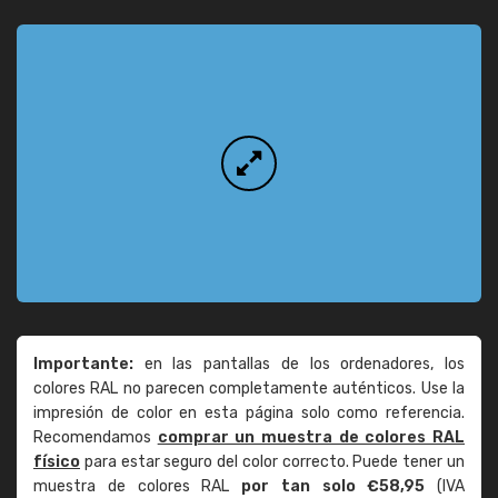
Importante:
en las pantallas de los ordenadores, los
colores RAL no parecen completamente auténticos. Use la
impresión de color en esta página solo como referencia.
Recomendamos
comprar un muestra de colores RAL
físico
para estar seguro del color correcto. Puede tener un
muestra de colores RAL
por tan solo €58,95
(IVA