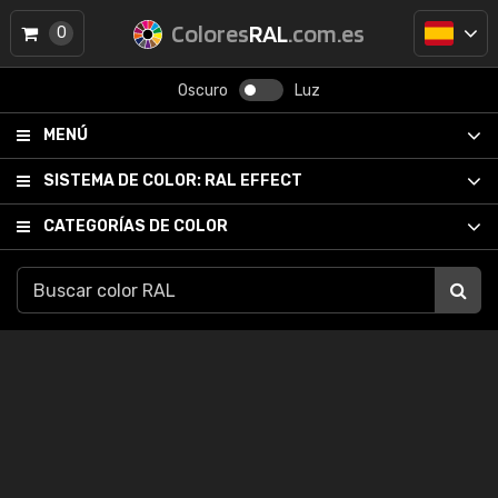
Colores
RAL
.com.es
0
Oscuro
Luz
MENÚ
SISTEMA DE COLOR:
RAL EFFECT
CATEGORÍAS DE COLOR