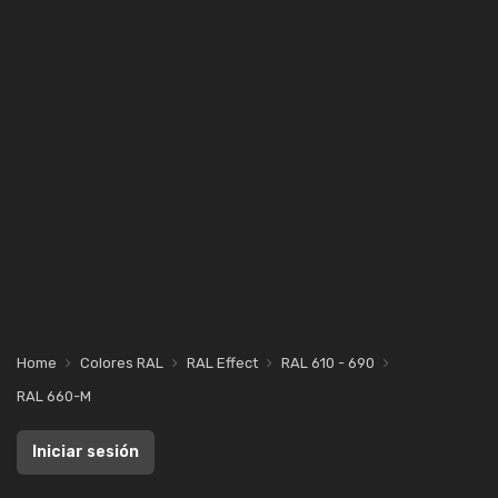
Home
Colores RAL
RAL Effect
RAL 610 - 690
RAL 660-M
Iniciar sesión