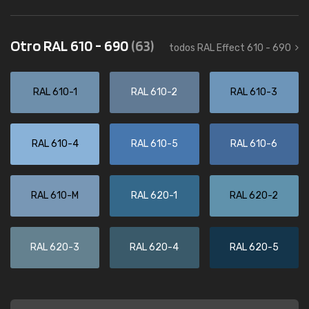
Otro RAL 610 - 690
(63)
todos RAL Effect 610 - 690
RAL 610-1
RAL 610-2
RAL 610-3
RAL 610-4
RAL 610-5
RAL 610-6
RAL 610-M
RAL 620-1
RAL 620-2
RAL 620-3
RAL 620-4
RAL 620-5