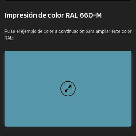
Impresión de color RAL 660-M
Pulse el ejemplo de color a continuación para ampliar este color
RAL: