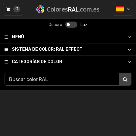
Colores
RAL
.com.es
0
Oscuro
Luz
MENÚ
SISTEMA DE COLOR:
RAL EFFECT
CATEGORÍAS DE COLOR