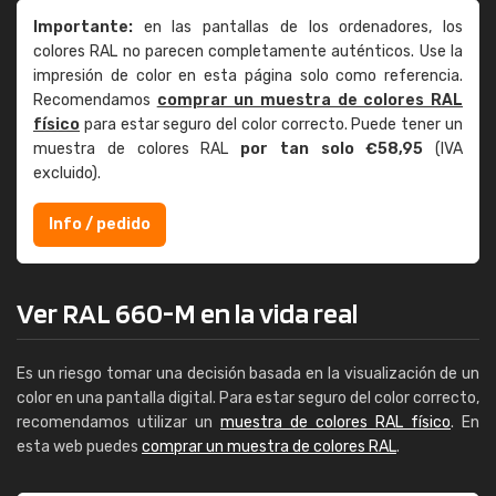
Importante:
en las pantallas de los ordenadores, los
colores RAL no parecen completamente auténticos. Use la
impresión de color en esta página solo como referencia.
Recomendamos
comprar un muestra de colores RAL
físico
para estar seguro del color correcto. Puede tener un
muestra de colores RAL
por tan solo €58,95
(IVA
excluido).
Info / pedido
Ver RAL 660-M en la vida real
Es un riesgo tomar una decisión basada en la visualización de un
color en una pantalla digital. Para estar seguro del color correcto,
recomendamos utilizar un
muestra de colores RAL físico
. En
esta web puedes
comprar un muestra de colores RAL
.