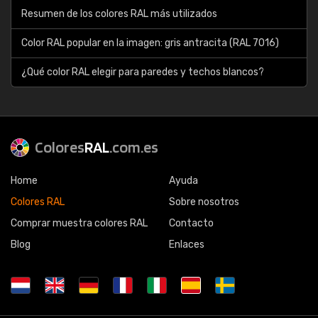
Resumen de los colores RAL más utilizados
Color RAL popular en la imagen: gris antracita (RAL 7016)
¿Qué color RAL elegir para paredes y techos blancos?
Colores
RAL
.com.es
Home
Ayuda
Colores RAL
Sobre nosotros
Comprar muestra colores RAL
Contacto
Blog
Enlaces