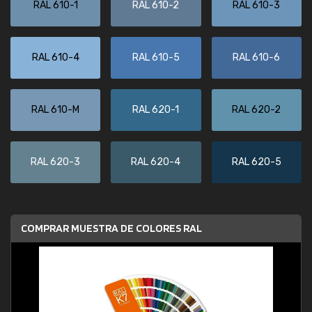
RAL 610-1
RAL 610-2
RAL 610-3
RAL 610-4
RAL 610-5
RAL 610-6
RAL 610-M
RAL 620-1
RAL 620-2
RAL 620-3
RAL 620-4
RAL 620-5
COMPRAR MUESTRA DE COLORES RAL