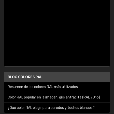
BLOG COLORES RAL
Resumen de los colores RAL más utilizados
Color RAL popular en la imagen: gris antracita (RAL 7016)
¿Qué color RAL elegir para paredes y techos blancos?