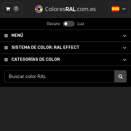
Colores
RAL
.com.es
0
Oscuro
Luz
MENÚ
SISTEMA DE COLOR:
RAL EFFECT
CATEGORÍAS DE COLOR