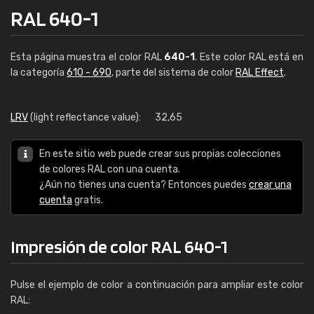
RAL 640-1
Esta página muestra el color RAL
640-1
. Este color RAL está en
la categoría
610 - 690
, parte del sistema de color
RAL Effect
.
LRV
(light reflectance value):
32,65
En este sitio web puede crear sus propias colecciones
de colores RAL con una cuenta.
¿Aún no tienes una cuenta? Entonces puedes
crear una
cuenta
gratis.
Impresión de color RAL 640-1
Pulse el ejemplo de color a continuación para ampliar este color
RAL: