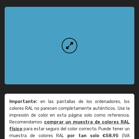
Importante:
en las pantallas de los ordenadores, los
colores RAL no parecen completamente auténticos. Use la
impresión de color en esta página solo como referencia.
Recomendamos
comprar un muestra de colores RAL
físico
para estar seguro del color correcto. Puede tener un
muestra de colores RAL
por tan solo €58,95
(IVA