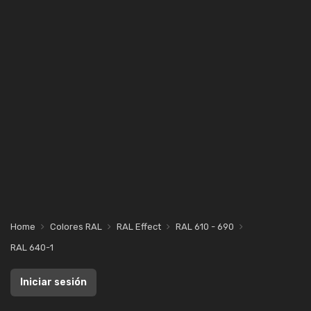
Home
Colores RAL
RAL Effect
RAL 610 - 690
RAL 640-1
Iniciar sesión