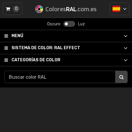
Colores
RAL
.com.es
0
Oscuro
Luz
MENÚ
SISTEMA DE COLOR:
RAL EFFECT
CATEGORÍAS DE COLOR