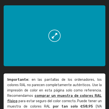
Importante:
en las pantallas de los ordenadores, los
colores RAL no parecen completamente auténticos. Use la
impresión de color en esta página solo como referencia.
Recomendamos
comprar un muestra de colores RAL
físico
para estar seguro del color correcto. Puede tener un
muestra de colores RAL
por tan solo €58,95
(IVA