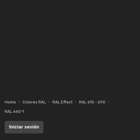
Home
Colores RAL
RAL Effect
RAL 610 - 690
RAL 660-1
Iniciar sesión