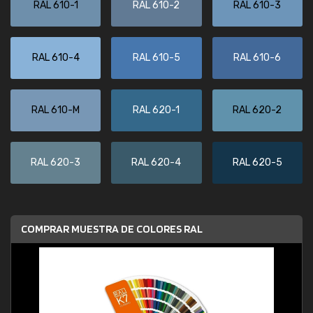
RAL 610-1
RAL 610-2
RAL 610-3
RAL 610-4
RAL 610-5
RAL 610-6
RAL 610-M
RAL 620-1
RAL 620-2
RAL 620-3
RAL 620-4
RAL 620-5
COMPRAR MUESTRA DE COLORES RAL