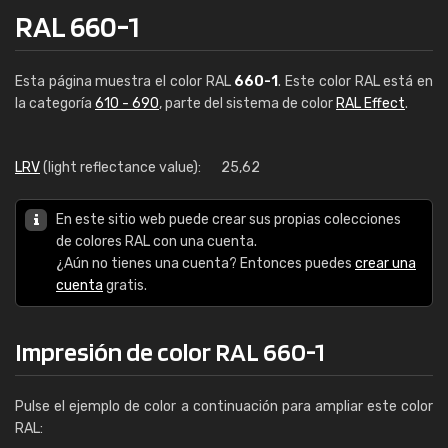
RAL 660-1
Esta página muestra el color RAL
660-1
. Este color RAL está en
la categoría
610 - 690
, parte del sistema de color
RAL Effect
.
LRV
(light reflectance value):
25,62
En este sitio web puede crear sus propias colecciones
de colores RAL con una cuenta.
¿Aún no tienes una cuenta? Entonces puedes
crear una
cuenta
gratis.
Impresión de color RAL 660-1
Pulse el ejemplo de color a continuación para ampliar este color
RAL: