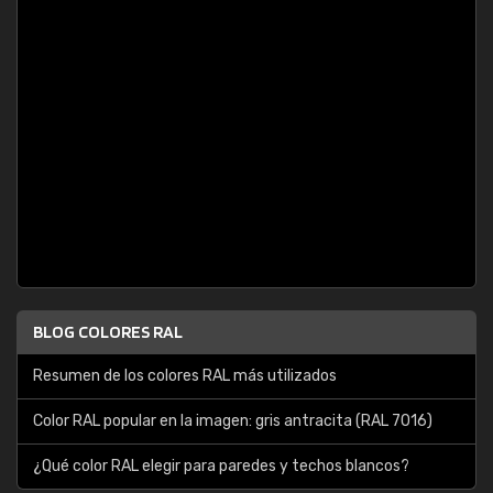
BLOG COLORES RAL
Resumen de los colores RAL más utilizados
Color RAL popular en la imagen: gris antracita (RAL 7016)
¿Qué color RAL elegir para paredes y techos blancos?