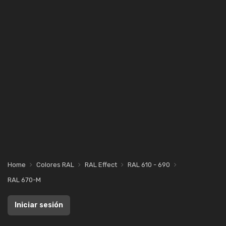
Home
Colores RAL
RAL Effect
RAL 610 - 690
RAL 670-M
Iniciar sesión