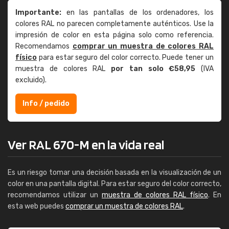
Importante:
en las pantallas de los ordenadores, los
colores RAL no parecen completamente auténticos. Use la
impresión de color en esta página solo como referencia.
Recomendamos
comprar un muestra de colores RAL
físico
para estar seguro del color correcto. Puede tener un
muestra de colores RAL
por tan solo €58,95
(IVA
excluido).
Info / pedido
Ver RAL 670-M en la vida real
Es un riesgo tomar una decisión basada en la visualización de un
color en una pantalla digital. Para estar seguro del color correcto,
recomendamos utilizar un
muestra de colores RAL físico
. En
esta web puedes
comprar un muestra de colores RAL
.