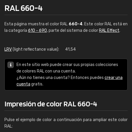
RAL 660-4
Esta página muestra el color RAL
660-4
. Este color RAL está en
la categoría
610 - 690
, parte del sistema de color
RAL Effect
.
LRV
(light reflectance value):
41,54
En este sitio web puede crear sus propias colecciones
de colores RAL con una cuenta.
¿Aún no tienes una cuenta? Entonces puedes
crear una
cuenta
gratis.
Impresión de color RAL 660-4
Pulse el ejemplo de color a continuación para ampliar este color
RAL: