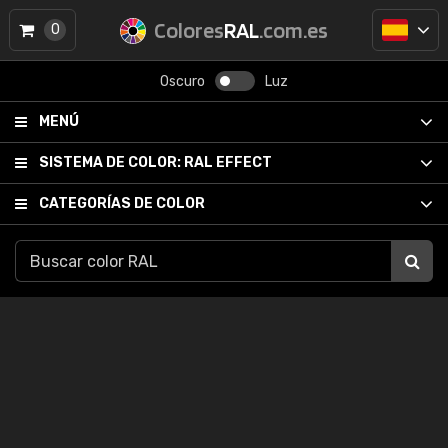
Colores
RAL
.com.es
0
Oscuro
Luz
MENÚ
SISTEMA DE COLOR:
RAL EFFECT
CATEGORÍAS DE COLOR