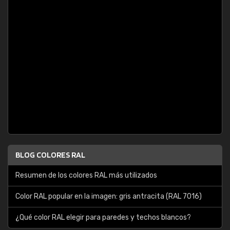
BLOG COLORES RAL
Resumen de los colores RAL más utilizados
Color RAL popular en la imagen: gris antracita (RAL 7016)
¿Qué color RAL elegir para paredes y techos blancos?