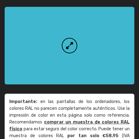
Importante:
en las pantallas de los ordenadores, los
colores RAL no parecen completamente auténticos. Use la
impresión de color en esta página solo como referencia.
Recomendamos
comprar un muestra de colores RAL
físico
para estar seguro del color correcto. Puede tener un
muestra de colores RAL
por tan solo €58,95
(IVA