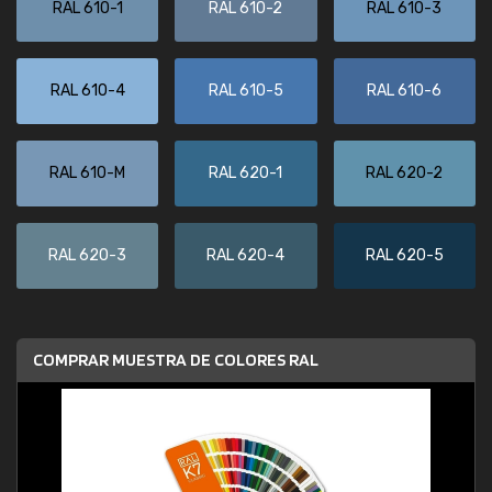
RAL 610-1
RAL 610-2
RAL 610-3
RAL 610-4
RAL 610-5
RAL 610-6
RAL 610-M
RAL 620-1
RAL 620-2
RAL 620-3
RAL 620-4
RAL 620-5
COMPRAR MUESTRA DE COLORES RAL