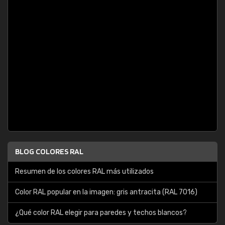
BLOG COLORES RAL
Resumen de los colores RAL más utilizados
Color RAL popular en la imagen: gris antracita (RAL 7016)
¿Qué color RAL elegir para paredes y techos blancos?