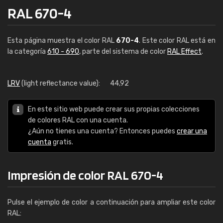
RAL 670-4
Esta página muestra el color RAL
670-4
. Este color RAL está en
la categoría
610 - 690
, parte del sistema de color
RAL Effect
.
LRV
(light reflectance value):
44,92
En este sitio web puede crear sus propias colecciones
de colores RAL con una cuenta.
¿Aún no tienes una cuenta? Entonces puedes
crear una
cuenta
gratis.
Impresión de color RAL 670-4
Pulse el ejemplo de color a continuación para ampliar este color
RAL: