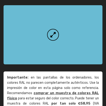
Importante:
en las pantallas de los ordenadores, los
colores RAL no parecen completamente auténticos. Use la
impresión de color en esta página solo como referencia.
Recomendamos
comprar un muestra de colores RAL
físico
para estar seguro del color correcto. Puede tener un
muestra de colores RAL
por tan solo €58,95
(IVA