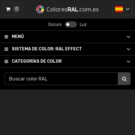
Colores
RAL
.com.es
0
Oscuro
Luz
MENÚ
SISTEMA DE COLOR:
RAL EFFECT
CATEGORÍAS DE COLOR