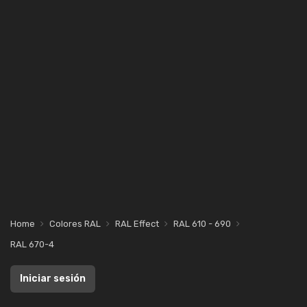
Home
Colores RAL
RAL Effect
RAL 610 - 690
RAL 670-4
Iniciar sesión