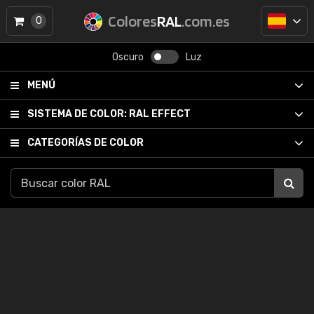
Colores
RAL
.com.es
0
Oscuro
Luz
MENÚ
SISTEMA DE COLOR:
RAL EFFECT
CATEGORÍAS DE COLOR