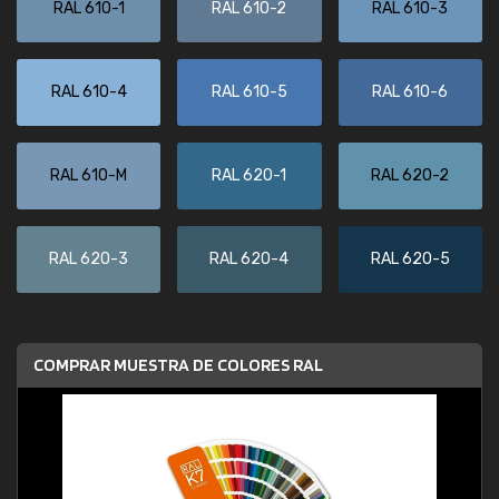
RAL 610-1
RAL 610-2
RAL 610-3
RAL 610-4
RAL 610-5
RAL 610-6
RAL 610-M
RAL 620-1
RAL 620-2
RAL 620-3
RAL 620-4
RAL 620-5
COMPRAR MUESTRA DE COLORES RAL