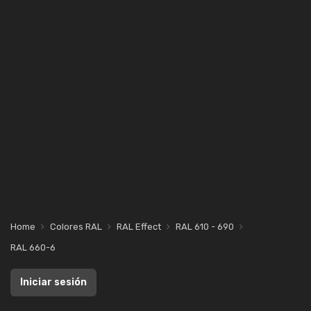
Home
Colores RAL
RAL Effect
RAL 610 - 690
RAL 660-6
Iniciar sesión