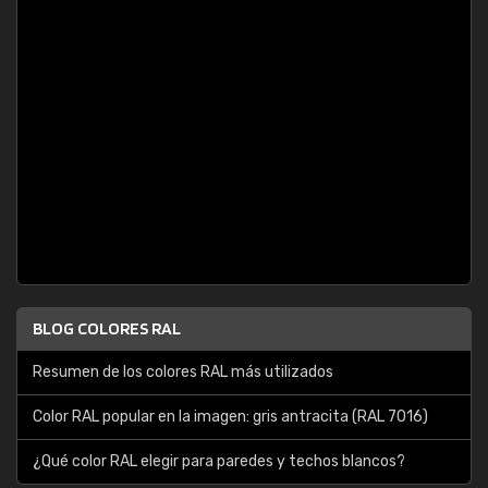
BLOG COLORES RAL
Resumen de los colores RAL más utilizados
Color RAL popular en la imagen: gris antracita (RAL 7016)
¿Qué color RAL elegir para paredes y techos blancos?