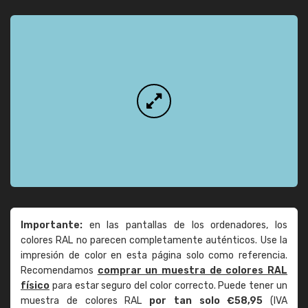
Importante:
en las pantallas de los ordenadores, los
colores RAL no parecen completamente auténticos. Use la
impresión de color en esta página solo como referencia.
Recomendamos
comprar un muestra de colores RAL
físico
para estar seguro del color correcto. Puede tener un
muestra de colores RAL
por tan solo €58,95
(IVA