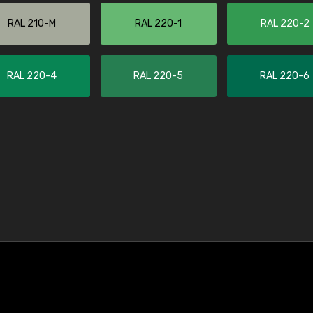
RAL 210-M
RAL 220-1
RAL 220-2
RAL 220-4
RAL 220-5
RAL 220-6