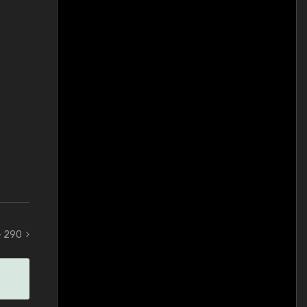
- 290