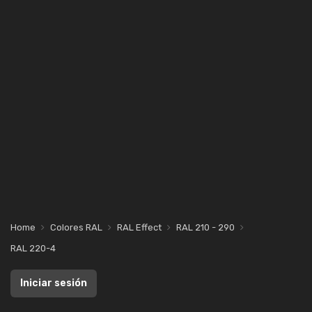
Home
Colores RAL
RAL Effect
RAL 210 - 290
RAL 220-4
Iniciar sesión