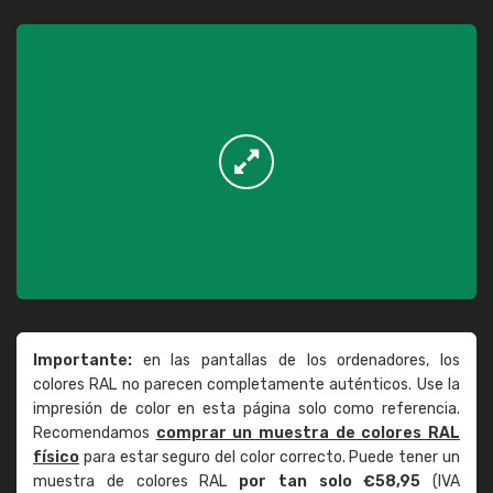
Importante:
en las pantallas de los ordenadores, los
colores RAL no parecen completamente auténticos. Use la
impresión de color en esta página solo como referencia.
Recomendamos
comprar un muestra de colores RAL
físico
para estar seguro del color correcto. Puede tener un
muestra de colores RAL
por tan solo €58,95
(IVA