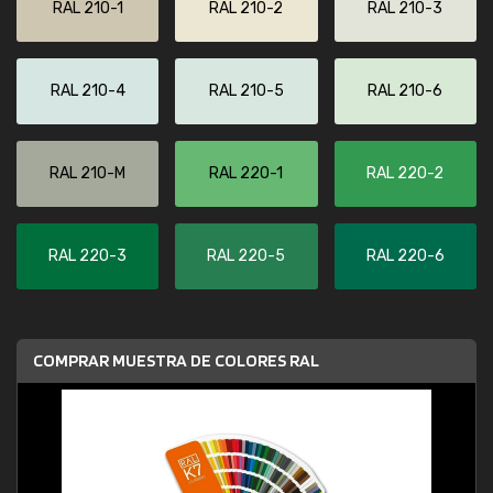
RAL 210-1
RAL 210-2
RAL 210-3
RAL 210-4
RAL 210-5
RAL 210-6
RAL 210-M
RAL 220-1
RAL 220-2
RAL 220-3
RAL 220-5
RAL 220-6
COMPRAR MUESTRA DE COLORES RAL