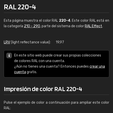
RAL 220-4
Esta página muestra el color RAL
220-4
. Este color RAL está en
la categoría
210 - 290
, parte del sistema de color
RAL Effect
.
LRV
(light reflectance value):
19,97
En este sitio web puede crear sus propias colecciones
de colores RAL con una cuenta.
¿Aún no tienes una cuenta? Entonces puedes
crear una
cuenta
gratis.
Impresión de color RAL 220-4
Pulse el ejemplo de color a continuación para ampliar este color
RAL: