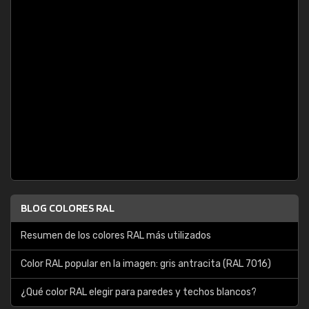
BLOG COLORES RAL
Resumen de los colores RAL más utilizados
Color RAL popular en la imagen: gris antracita (RAL 7016)
¿Qué color RAL elegir para paredes y techos blancos?