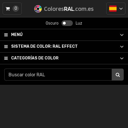
Colores
RAL
.com.es
0
Oscuro
Luz
MENÚ
SISTEMA DE COLOR:
RAL EFFECT
CATEGORÍAS DE COLOR