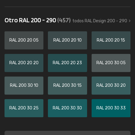
Otro RAL 200 - 290
(457)
todos RAL Design 200 - 290
RAL 200 20 05
RAL 200 20 10
RAL 200 20 15
RAL 200 20 20
RAL 200 20 23
RAL 200 30 05
RAL 200 30 10
RAL 200 30 15
RAL 200 30 20
RAL 200 30 25
RAL 200 30 30
RAL 200 30 33