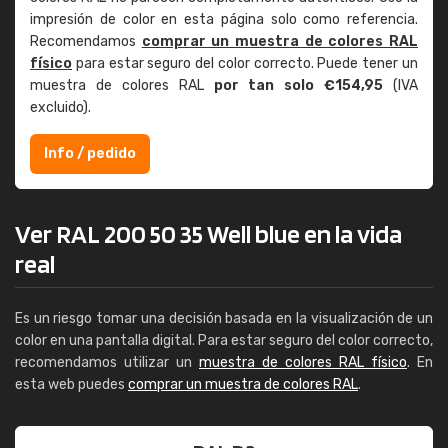
impresión de color en esta página solo como referencia.
Recomendamos
comprar un muestra de colores RAL
físico
para estar seguro del color correcto. Puede tener un
muestra de colores RAL
por tan solo €154,95
(IVA
excluido).
Info / pedido
Ver RAL 200 50 35 Well blue en la vida
real
Es un riesgo tomar una decisión basada en la visualización de un
color en una pantalla digital. Para estar seguro del color correcto,
recomendamos utilizar un
muestra de colores RAL físico
. En
esta web puedes
comprar un muestra de colores RAL
.