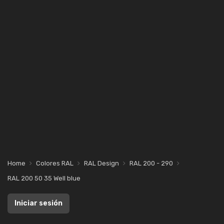
Home
Colores RAL
RAL Design
RAL 200 - 290
RAL 200 50 35 Well blue
Iniciar sesión