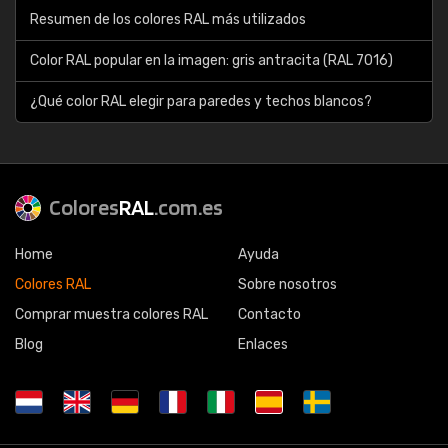
Resumen de los colores RAL más utilizados
Color RAL popular en la imagen: gris antracita (RAL 7016)
¿Qué color RAL elegir para paredes y techos blancos?
Colores
RAL
.com.es
Home
Ayuda
Colores RAL
Sobre nosotros
Comprar muestra colores RAL
Contacto
Blog
Enlaces