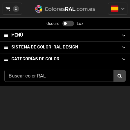
Colores
RAL
.com.es
0
Oscuro
Luz
MENÚ
SISTEMA DE COLOR:
RAL DESIGN
CATEGORÍAS DE COLOR