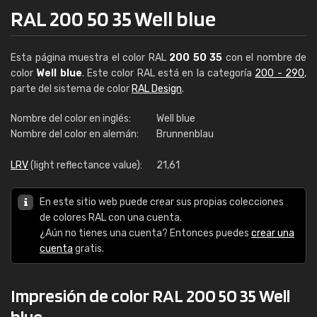
RAL 200 50 35 Well blue
Esta página muestra el color RAL
200 50 35
con el nombre de
color
Well blue
. Este color RAL está en la categoría
200 - 290
,
parte del sistema de color
RAL Design
.
Nombre del color en inglés:
Well blue
Nombre del color en alemán:
Brunnenblau
LRV
(light reflectance value):
21,61
En este sitio web puede crear sus propias colecciones
de colores RAL con una cuenta.
¿Aún no tienes una cuenta? Entonces puedes
crear una
cuenta
gratis.
Impresión de color RAL 200 50 35 Well
blue