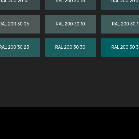
RAL 200 20 10
RAL 200 20 15
RAL 200 20 
RAL 200 30 05
RAL 200 30 10
RAL 200 30 1
RAL 200 30 25
RAL 200 30 30
RAL 200 30 