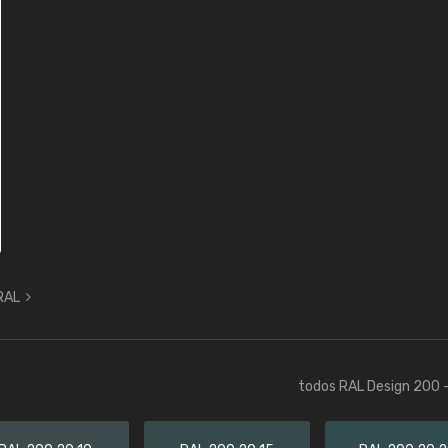
 RAL
todos RAL Design 200 