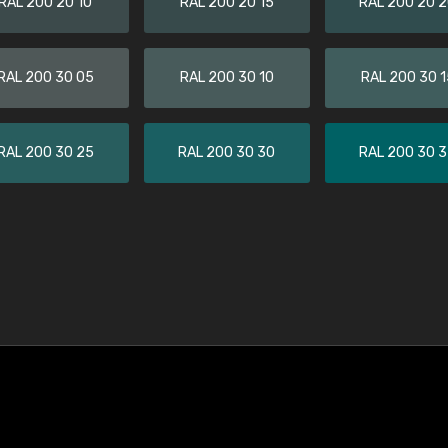
RAL 200 20 10
RAL 200 20 15
RAL 200 20 
RAL 200 30 05
RAL 200 30 10
RAL 200 30 1
RAL 200 30 25
RAL 200 30 30
RAL 200 30 