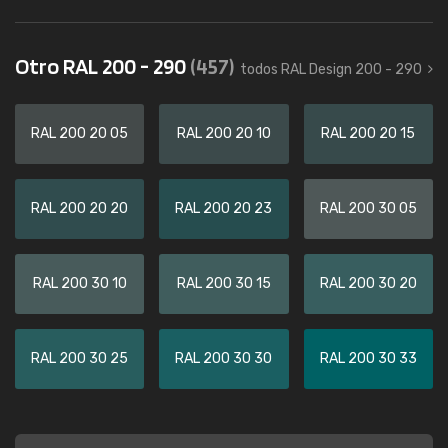
Otro RAL 200 - 290
(457)
todos RAL Design 200 - 290
RAL 200 20 05
RAL 200 20 10
RAL 200 20 15
RAL 200 20 20
RAL 200 20 23
RAL 200 30 05
RAL 200 30 10
RAL 200 30 15
RAL 200 30 20
RAL 200 30 25
RAL 200 30 30
RAL 200 30 33