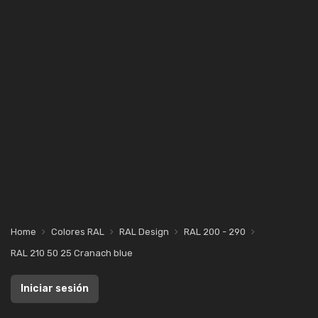
Home
Colores RAL
RAL Design
RAL 200 - 290
RAL 210 50 25 Cranach blue
Iniciar sesión