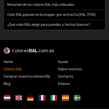
Resumen de los colores RAL más utilizados
Color RAL popular en la imagen: gris antracita (RAL 7016)
¿Qué color RAL elegir para paredes y techos blancos?
Colores
RAL
.com.es
Home
Ayuda
Colores RAL
Sobre nosotros
Comprar muestra colores RAL
Contacto
Blog
Enlaces