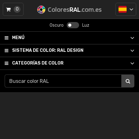
Colores
RAL
.com.es
0
Oscuro
Luz
MENÚ
SISTEMA DE COLOR:
RAL DESIGN
CATEGORÍAS DE COLOR