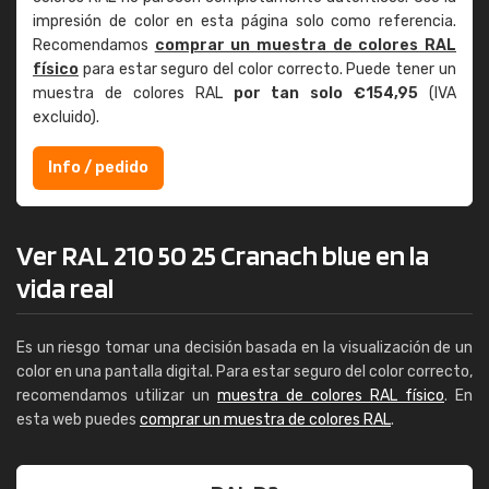
impresión de color en esta página solo como referencia.
Recomendamos
comprar un muestra de colores RAL
físico
para estar seguro del color correcto. Puede tener un
muestra de colores RAL
por tan solo €154,95
(IVA
excluido).
Info / pedido
Ver RAL 210 50 25 Cranach blue en la
vida real
Es un riesgo tomar una decisión basada en la visualización de un
color en una pantalla digital. Para estar seguro del color correcto,
recomendamos utilizar un
muestra de colores RAL físico
. En
esta web puedes
comprar un muestra de colores RAL
.