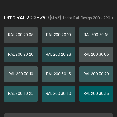
Otro RAL 200 - 290
(457)
todos RAL Design 200 - 290
RAL 200 20 05
RAL 200 20 10
RAL 200 20 15
RAL 200 20 20
RAL 200 20 23
RAL 200 30 05
RAL 200 30 10
RAL 200 30 15
RAL 200 30 20
RAL 200 30 25
RAL 200 30 30
RAL 200 30 33