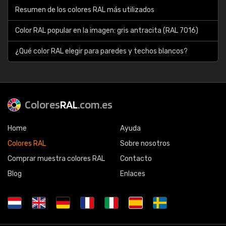
Resumen de los colores RAL más utilizados
Color RAL popular en la imagen: gris antracita (RAL 7016)
¿Qué color RAL elegir para paredes y techos blancos?
Colores
RAL
.com.es
Home
Ayuda
Colores RAL
Sobre nosotros
Comprar muestra colores RAL
Contacto
Blog
Enlaces