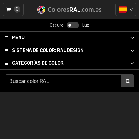
Colores
RAL
.com.es
0
Oscuro
Luz
MENÚ
SISTEMA DE COLOR:
RAL DESIGN
CATEGORÍAS DE COLOR