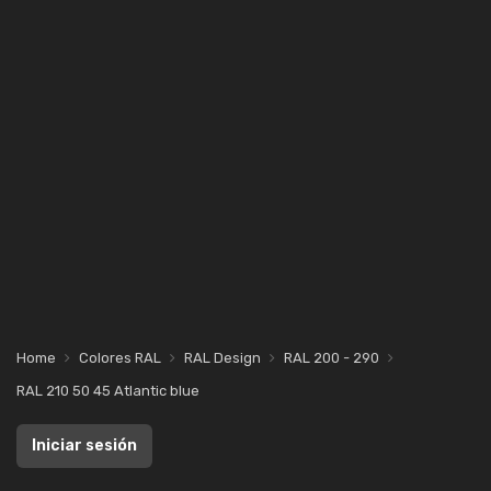
Home
Colores RAL
RAL Design
RAL 200 - 290
RAL 210 50 45 Atlantic blue
Iniciar sesión