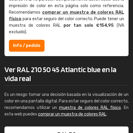
impresión de color en esta página solo como referencia.
Recomendamos
comprar un muestra de colores RAL
físico
para estar seguro del color correcto. Puede tener un
muestra de colores RAL
por tan solo €154,95
(IVA
excluido).
Info / pedido
Ver RAL 210 50 45 Atlantic blue en la
vida real
Es un riesgo tomar una decisión basada en la visualización de un
color en una pantalla digital. Para estar seguro del color correcto,
recomendamos utilizar un
muestra de colores RAL físico
. En
esta web puedes
comprar un muestra de colores RAL
.