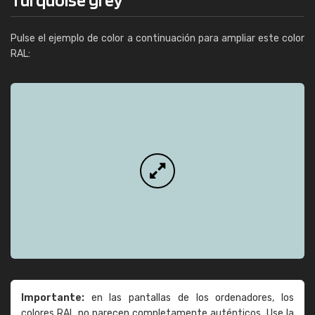
Pulse el ejemplo de color a continuación para ampliar este color
RAL:
Importante:
en las pantallas de los ordenadores, los
colores RAL no parecen completamente auténticos. Use la