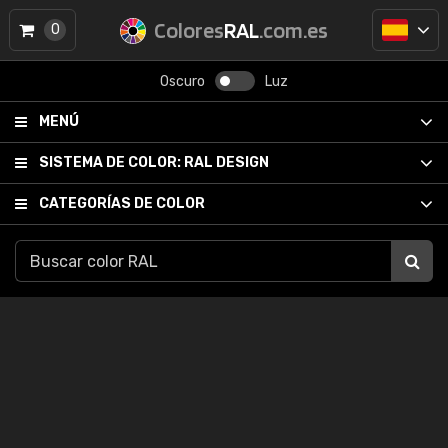
Colores
RAL
.com.es
0
Oscuro
Luz
MENÚ
SISTEMA DE COLOR:
RAL DESIGN
CATEGORÍAS DE COLOR