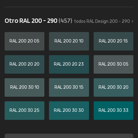
Otro RAL 200 - 290
(457)
todos RAL Design 200 - 290
RAL 200 20 05
RAL 200 20 10
RAL 200 20 15
RAL 200 20 20
RAL 200 20 23
RAL 200 30 05
RAL 200 30 10
RAL 200 30 15
RAL 200 30 20
RAL 200 30 25
RAL 200 30 30
RAL 200 30 33