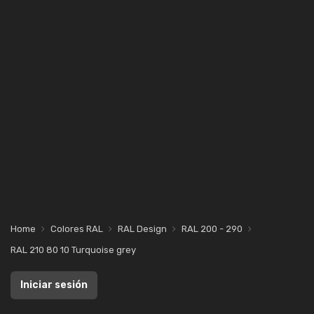
Home
Colores RAL
RAL Design
RAL 200 - 290
RAL 210 80 10 Turquoise grey
Iniciar sesión