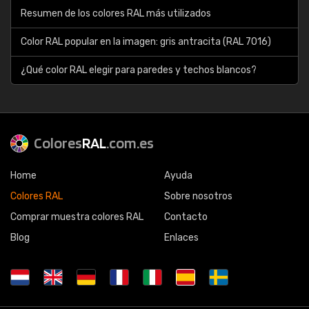
Resumen de los colores RAL más utilizados
Color RAL popular en la imagen: gris antracita (RAL 7016)
¿Qué color RAL elegir para paredes y techos blancos?
Colores
RAL
.com.es
Home
Ayuda
Colores RAL
Sobre nosotros
Comprar muestra colores RAL
Contacto
Blog
Enlaces