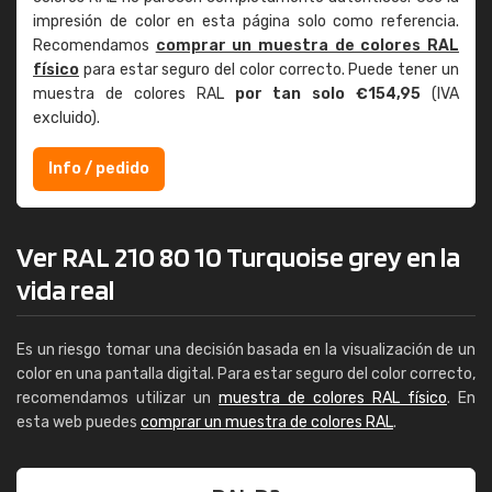
impresión de color en esta página solo como referencia.
Recomendamos
comprar un muestra de colores RAL
físico
para estar seguro del color correcto. Puede tener un
muestra de colores RAL
por tan solo €154,95
(IVA
excluido).
Info / pedido
Ver RAL 210 80 10 Turquoise grey en la
vida real
Es un riesgo tomar una decisión basada en la visualización de un
color en una pantalla digital. Para estar seguro del color correcto,
recomendamos utilizar un
muestra de colores RAL físico
. En
esta web puedes
comprar un muestra de colores RAL
.