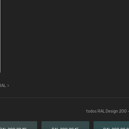
 RAL
todos RAL Design 200 