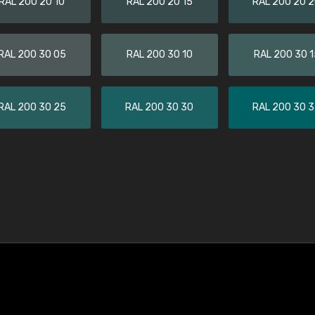
RAL 200 20 10
RAL 200 20 15
RAL 200 20 
RAL 200 30 05
RAL 200 30 10
RAL 200 30 1
RAL 200 30 25
RAL 200 30 30
RAL 200 30 