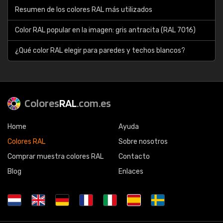
Resumen de los colores RAL más utilizados
Color RAL popular en la imagen: gris antracita (RAL 7016)
¿Qué color RAL elegir para paredes y techos blancos?
Colores
RAL
.com.es
Home
Ayuda
Colores RAL
Sobre nosotros
Comprar muestra colores RAL
Contacto
Blog
Enlaces