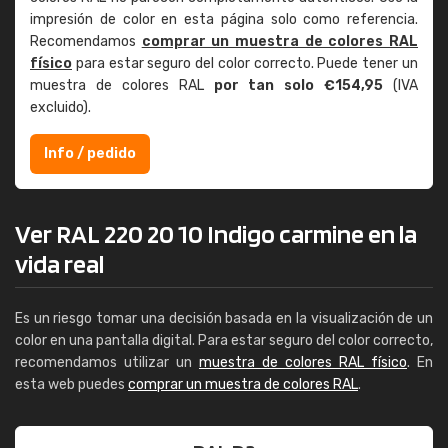
impresión de color en esta página solo como referencia.
Recomendamos
comprar un muestra de colores RAL
físico
para estar seguro del color correcto. Puede tener un
muestra de colores RAL
por tan solo €154,95
(IVA
excluido).
Info / pedido
Ver RAL 220 20 10 Indigo carmine en la
vida real
Es un riesgo tomar una decisión basada en la visualización de un
color en una pantalla digital. Para estar seguro del color correcto,
recomendamos utilizar un
muestra de colores RAL físico
. En
esta web puedes
comprar un muestra de colores RAL
.