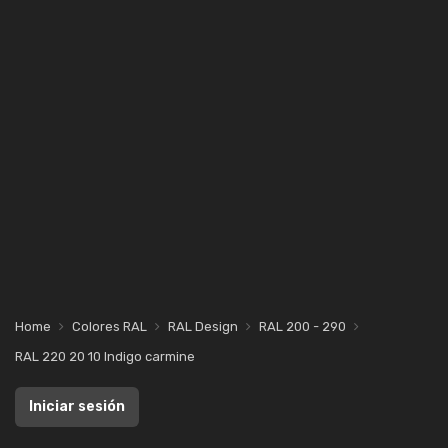
Home
Colores RAL
RAL Design
RAL 200 - 290
RAL 220 20 10 Indigo carmine
Iniciar sesión