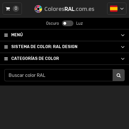
Colores
RAL
.com.es
0
Oscuro
Luz
MENÚ
SISTEMA DE COLOR:
RAL DESIGN
CATEGORÍAS DE COLOR