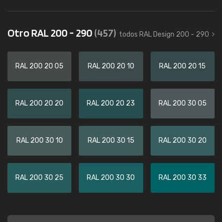
Otro RAL 200 - 290
(457)
todos RAL Design 200 - 290
RAL 200 20 05
RAL 200 20 10
RAL 200 20 15
RAL 200 20 20
RAL 200 20 23
RAL 200 30 05
RAL 200 30 10
RAL 200 30 15
RAL 200 30 20
RAL 200 30 25
RAL 200 30 30
RAL 200 30 33